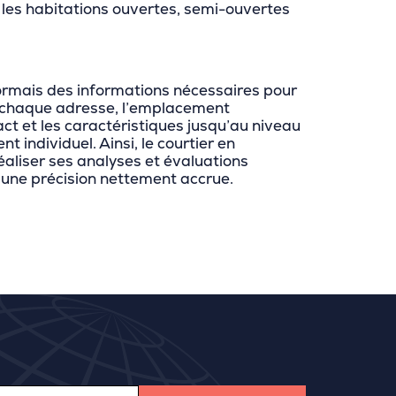
les habitations ouvertes, semi-ouvertes
rmais des informations nécessaires pour
 chaque adresse, l’emplacement
t et les caractéristiques jusqu’au niveau
 individuel. Ainsi, le courtier en
aliser ses analyses et évaluations
 une précision nettement accrue.