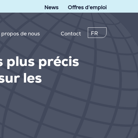
News
Offres d’emploi
FR
 propos de nous
Contact
s plus précis
sur les