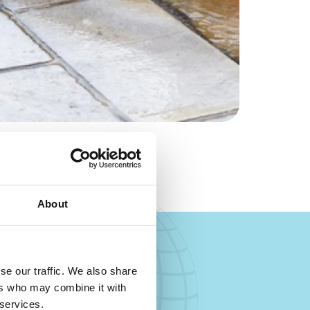
About
se our traffic. We also share
ers who may combine it with
 services.