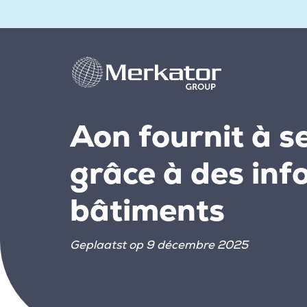
Aon fournit à se
grâce à des inf
bâtiments
Geplaatst op 9 décembre 2025