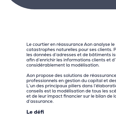
Le courtier en réassurance Aon analyse le
catastrophes naturelles pour ses clients. Pou
les données d’adresses et de bâtiments i
afin d’enrichir les informations clients et d
considérablement la modélisation.
Aon propose des solutions de réassurance 
professionnels en gestion du capital et des
L’un des principaux piliers dans l’élaborat
conseils est la modélisation de tous les sc
et de leur impact financier sur le bilan de
d’assurance.
Le défi