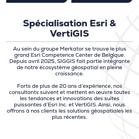
Spécialisation Esri &
VertiGIS
Au sein du groupe Merkator se trouve le plus
grand Esri Competence Center de Belgique.
Depuis avril 2025, SIGGIS fait partie intégrante
de notre écosystème géospatial en pleine
croissance.
Forts de plus de 20 ans d’expérience, nos
consultants suivent et mettent en œuvre toutes
les tendances et innovations des suites
puissantes d’Esri Inc. et VertiGIS. Ainsi, nous
offrons à nos clients les solutions géospatiales les
plus récentes.