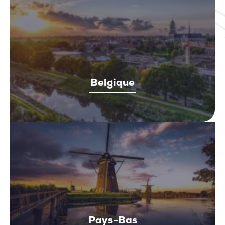
Belgique
Pays-Bas