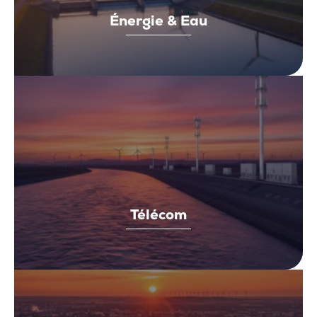
Énergie & Eau
Télécom