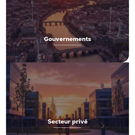
Gouvernements
Secteur privé