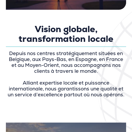
Vision globale,
transformation locale
Depuis nos centres stratégiquement situées en
Belgique, aux Pays-Bas, en Espagne, en France
et au Moyen-Orient, nous accompagnons nos
clients à travers le monde.
Alliant expertise locale et puissance
internationale, nous garantissons une qualité et
un service d’excellence partout où nous opérons.