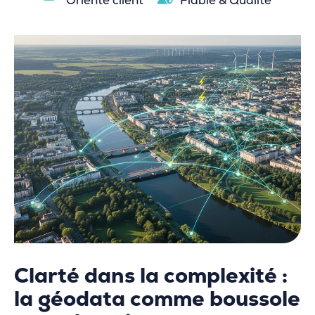
Orienté client
Fiable & Qualité
Clarté dans la complexité :
la géodata comme boussole