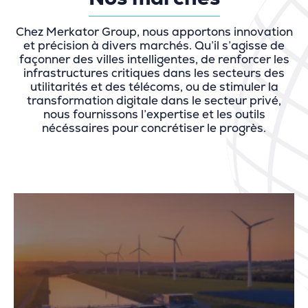
Chez Merkator Group, nous apportons innovation
et précision à divers marchés. Qu’il s’agisse de
façonner des villes intelligentes, de renforcer les
infrastructures critiques dans les secteurs des
utilitarités et des télécoms, ou de stimuler la
transformation digitale dans le secteur privé,
nous fournissons l’expertise et les outils
nécéssaires pour concrétiser le progrès.