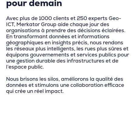
pour demain
Avec plus de 1000 clients et 250 experts Geo-
ICT, Merkator Group aide chaque jour des
organisations à prendre des décisions éclairées.
En transformant données et informations
géographiques en insights précis, nous rendons
les réseaux plus intelligents, les rues plus sûres et
équipons gouvernements et services publics pour
une gestion durable des infrastructures et de
l’espace public.
Nous brisons les silos, améliorons la qualité des
données et stimulons une collaboration efficace
qui crée un réel impact.