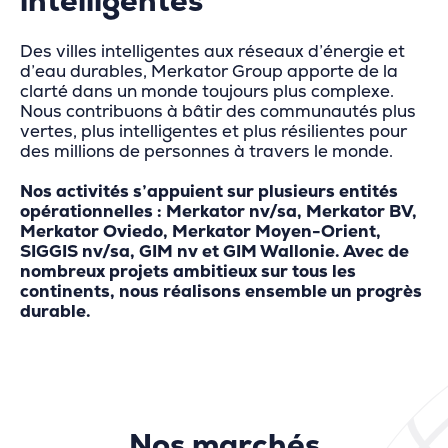
intelligentes
Des villes intelligentes aux réseaux d’énergie et
d’eau durables, Merkator Group apporte de la
clarté dans un monde toujours plus complexe.
Nous contribuons à bâtir des communautés plus
vertes, plus intelligentes et plus résilientes pour
des millions de personnes à travers le monde.
Nos activités s’appuient sur plusieurs entités
opérationnelles : Merkator nv/sa, Merkator BV,
Merkator Oviedo, Merkator Moyen-Orient,
SIGGIS nv/sa, GIM nv et GIM Wallonie. Avec de
nombreux projets ambitieux sur tous les
continents, nous réalisons ensemble un progrès
durable.
Nos marchés