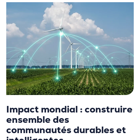
Impact mondial : construire
ensemble des
communautés durables et