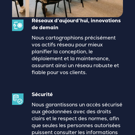
Réseaux d’aujourd’hui, innovations
de demain
Nous cartographions précisément
vos actifs réseau pour mieux
planifier la conception, le
déploiement et la maintenance,
assurant ainsi un réseau robuste et
fiable pour vos clients.
Sécurité
Nous garantissons un accès sécurisé
aux géodonnées avec des droits
clairs et le respect des normes, afin
que seules les personnes autorisées
puissent consulter les informations