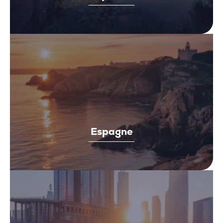
Espagne