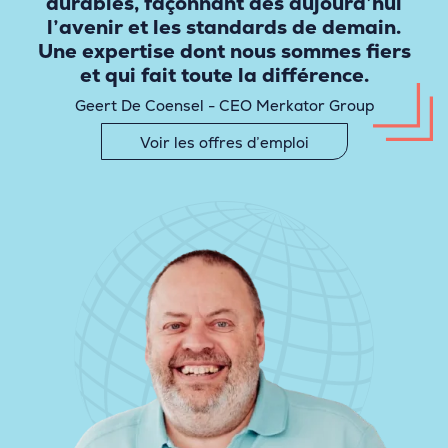
durables, façonnant dès aujourd’hui
l’avenir et les standards de demain.
Une expertise dont nous sommes fiers
et qui fait toute la différence.
Geert De Coensel - CEO Merkator Group
Voir les offres d’emploi