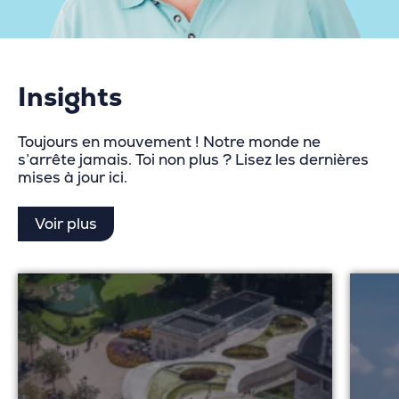
Insights
Toujours en mouvement ! Notre monde ne
s’arrête jamais. Toi non plus ? Lisez les dernières
mises à jour ici.
Voir plus