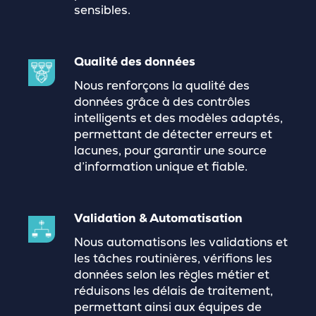
sensibles.
Qualité des données
Nous renforçons la qualité des
données grâce à des contrôles
intelligents et des modèles adaptés,
permettant de détecter erreurs et
lacunes, pour garantir une source
d’information unique et fiable.
Validation & Automatisation
Nous automatisons les validations et
les tâches routinières, vérifions les
données selon les règles métier et
réduisons les délais de traitement,
permettant ainsi aux équipes de