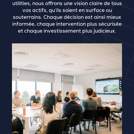
utilities, nous offrons une vision claire de tous
vos actifs, qu’ils soient en surface ou
souterrains. Chaque décision est ainsi mieux
informée, chaque intervention plus sécurisée
et chaque investissement plus judicieux.