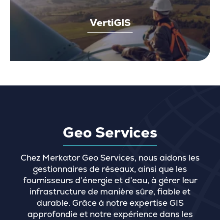
VertiGIS
Geo Services
Chez Merkator Geo Services, nous aidons les
gestionnaires de réseaux, ainsi que les
fournisseurs d’énergie et d’eau, à gérer leur
infrastructure de manière sûre, fiable et
durable. Grâce à notre expertise GIS
approfondie et notre expérience dans les