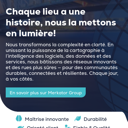
Chaque lieu a une
histoire, nous la mettons
en lumière!
Nous transformons la complexité en clarté. En
unissant la puissance de la cartographie à
l’intelligence des logiciels, des données et des
services, nous bâtissons des réseaux innovants
et des rues plus sûres — pour des communautés
durables, connectées et résilientes. Chaque jour,
à vos côtés.
En savoir plus sur Merkator Group
Maîtrise innovante
Durabilité