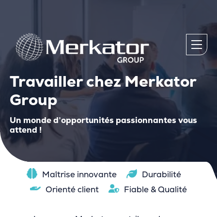
Travailler chez Merkator
Group
Un monde d’opportunités passionnantes vous
attend !
Maîtrise innovante
Durabilité
Orienté client
Fiable & Qualité