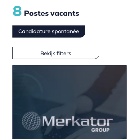
8
Postes vacants
Candidature spontanée
Bekijk filters