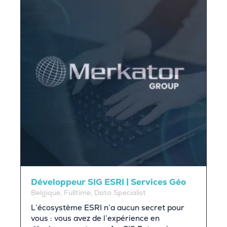
Développeur SIG ESRI | Services Géo
Belgique, Fulltime, Data Specialist
L’écosystème ESRI n’a aucun secret pour
vous : vous avez de l’expérience en