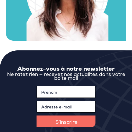
Abonnez-vous à notre newsletter
Ne ratez rien — recevez nos actualités dans votre
boîte mail