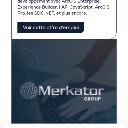
développement avec ArcGIS Enterprise,
Experience Builder, l’API JavaScript, ArcGIS
Pro, les SDK .NET, et plus encore.
Voir cette offre d'emploi