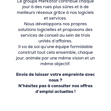
Le groupe Merkator contribue chaque
jour à des rues plus sûres et à de
meilleurs réseaux grâce à nos logiciels
et services.
Nous développons nos propres
solutions logicielles et proposons des
services de conseil au sein de trois
unités d’affaires.
Il va de soi qu’une équipe formidable
construit tout cela ensemble, chaque
jour, animée par une même vision et un
même objectif.
Envie de laisser votre empreinte avec
nous ?
N’hésitez pas à consulter nos offres
d’emploi actuelles !