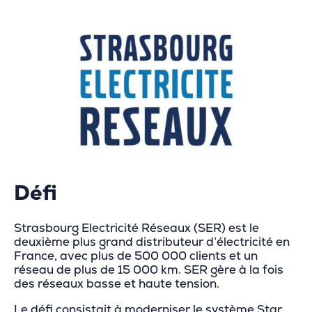
Défi
Strasbourg Electricité Réseaux (SER) est le
deuxième plus grand distributeur d’électricité en
France, avec plus de 500 000 clients et un
réseau de plus de 15 000 km. SER gère à la fois
des réseaux basse et haute tension.
Le défi consistait à moderniser le système Star