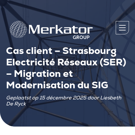
Cas client – Strasbourg
Electricité Réseaux (SER)
– Migration et
Modernisation du SIG
Geplaatst op 15 décembre 2025 door Liesbeth
De Ryck