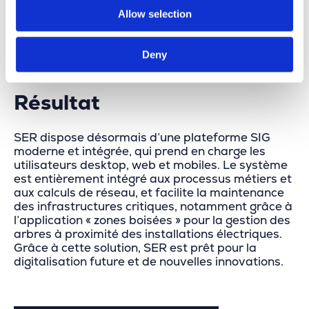
Allow selection
Deny
Résultat
SER dispose désormais d’une plateforme SIG
moderne et intégrée, qui prend en charge les
utilisateurs desktop, web et mobiles. Le système
est entièrement intégré aux processus métiers et
aux calculs de réseau, et facilite la maintenance
des infrastructures critiques, notamment grâce à
l’application « zones boisées » pour la gestion des
arbres à proximité des installations électriques.
Grâce à cette solution, SER est prêt pour la
digitalisation future et de nouvelles innovations.