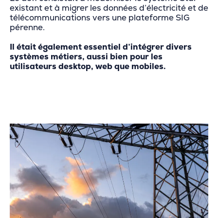
existant et à migrer les données d’électricité et de
télécommunications vers une plateforme SIG
pérenne.
Il était également essentiel d’intégrer divers
systèmes métiers, aussi bien pour les
utilisateurs desktop, web que mobiles.