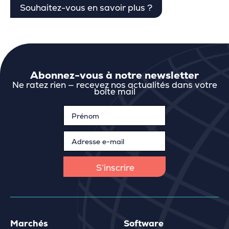
Souhaitez-vous en savoir plus ?
Abonnez-vous à notre newsletter
Ne ratez rien — recevez nos actualités dans votre
boîte mail
Marchés
Software