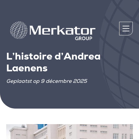
L’histoire d’Andrea
Laenens
Geplaatst op 9 décembre 2025