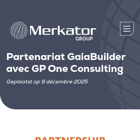
Partenariat GaiaBuilder
avec GP One Consulting
Geplaatst op 9 décembre 2025