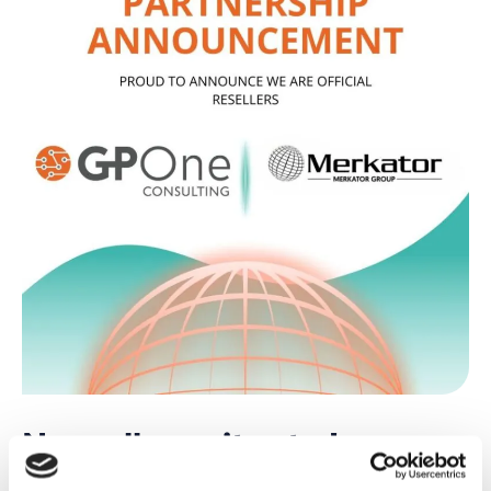
Nouvelle excitante !