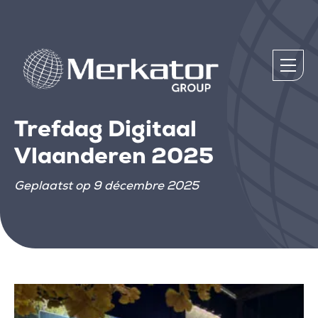
Trefdag Digitaal
Vlaanderen 2025
Geplaatst op 9 décembre 2025