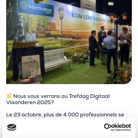
Nous vous verrons au Trefdag Digitaal
Vlaanderen 2025?
Le 23 octobre, plus de 4 000 professionnels se
réuniront pour discuter et concrétiser la
transformation digitale.