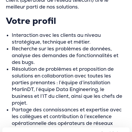
client (opérateur de réseau télécom) tire le
meilleur parti de nos solutions.
Votre profil
Interaction avec les clients au niveau
stratégique, technique et métier.
Recherche sur les problèmes de données,
analyse des demandes de fonctionnalités et
des bugs.
Résolution de problèmes et proposition de
solutions en collaboration avec toutes les
parties prenantes : l’équipe d’installation
MarlinDT, l’équipe Data Engineering, le
business et l’IT du client, ainsi que les chefs de
projet.
Partage des connaissances et expertise avec
les collègues et contribution à l’excellence
opérationnelle des opérateurs de réseaux
télécom.