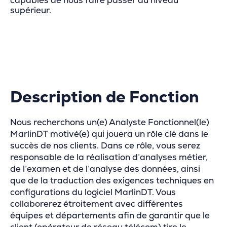
capables de nous faire passer au niveau
supérieur.
Description de Fonction
Nous recherchons un(e) Analyste Fonctionnel(le)
MarlinDT motivé(e) qui jouera un rôle clé dans le
succès de nos clients. Dans ce rôle, vous serez
responsable de la réalisation d’analyses métier,
de l’examen et de l’analyse des données, ainsi
que de la traduction des exigences techniques en
configurations du logiciel MarlinDT. Vous
collaborerez étroitement avec différentes
équipes et départements afin de garantir que le