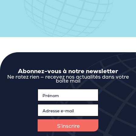
Abonnez-vous à notre newsletter
Ne ratez rien — recevez nos actualités dans votre
boîte mail