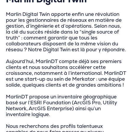
Marlin Digital Twin apporte enfin une révolution
pour les gestionnaires de réseaux en matière de
gestion, d’ingénierie et d’opérations. Selon nous,
la clé du succès réside dans la “single source of
truth” : comment garantir que tous les
collaborateurs disposent de la même vision du
réseau ? Notre Digital Twin est là pour y répondre.
Aujourd’hui, MarlinDT compte déjà ses premiers
clients et nous souhaitons accélérer cette
croissance, notamment à l’international. MarlinDT
est une start-up au sein de Merkator : une équipe
solide, quelques clients et de grandes ambitions !
MarlinDT propose un inventaire géographique
basé sur l’ESRI Foundation (ArcGIS Pro, Utility
Network, ArcGIS Enterprise) ainsi qu’un
inventaire logique.
Nous recherchons des profils talentueux