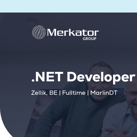
.NET Developer
Zellik, BE | Fulltime | MarlinDT