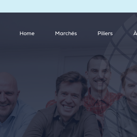
Home
Marchés
Piliers
À