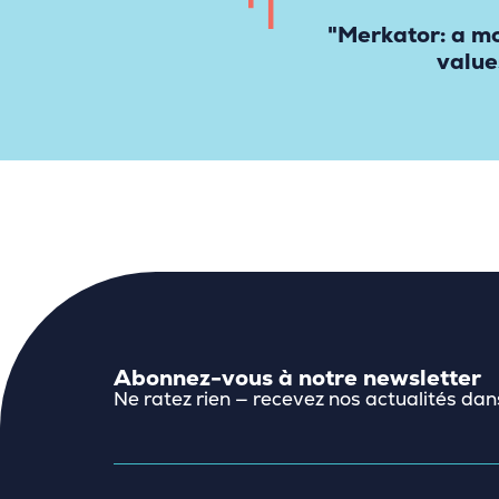
"Merkator: a mo
value
Abonnez-vous à notre newsletter
Ne ratez rien — recevez nos actualités dan