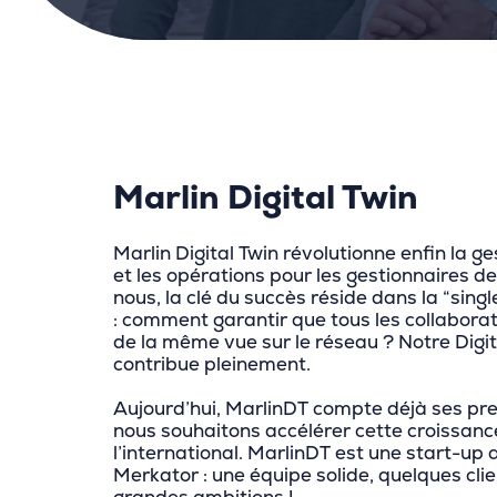
Marlin Digital Twin
Marlin Digital Twin révolutionne enfin la ges
et les opérations pour les gestionnaires d
nous, la clé du succès réside dans la “singl
: comment garantir que tous les collabora
de la même vue sur le réseau ? Notre Digit
contribue pleinement.
Aujourd’hui, MarlinDT compte déjà ses pre
nous souhaitons accélérer cette croissanc
l’international. MarlinDT est une start-up 
Merkator : une équipe solide, quelques clie