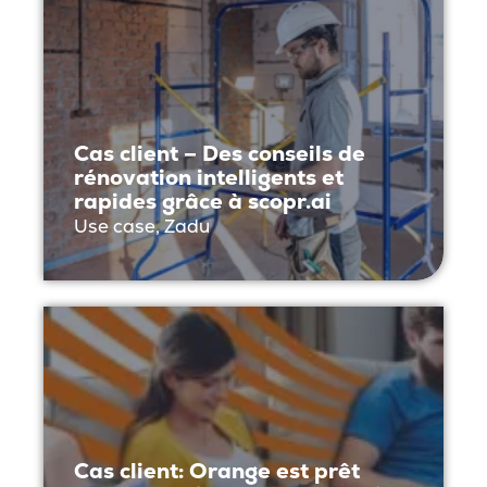
Cas client – Des conseils de
rénovation intelligents et
rapides grâce à scopr.ai
Use case, Zadu
Cas client: Orange est prêt