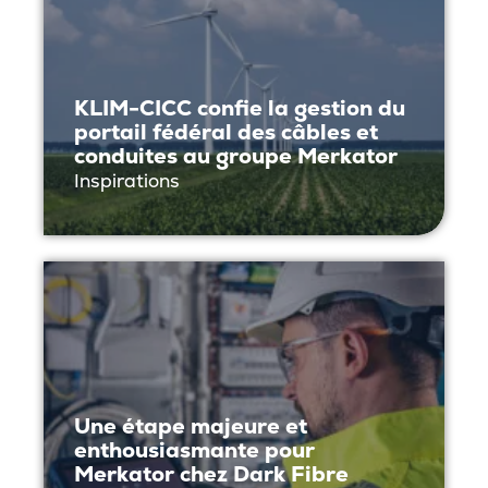
KLIM-CICC confie la gestion du
portail fédéral des câbles et
conduites au groupe Merkator
Inspirations
Une étape majeure et
enthousiasmante pour
Merkator chez Dark Fibre