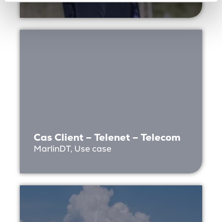
Cas Client – Telenet – Telecom
MarlinDT, Use case