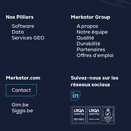
Nos Pilliers
Merkator Group
Software
A propos
Data
Notre équipe
Services GEO
Qualité
Durabilité
Partenaires
Offres d’emploi
Merkator.com
Suivez-nous sur les
réseaux sociaux
Contact
Gim.be
Siggis.be