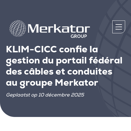
KLIM-CICC confie la
gestion du portail fédéral
des câbles et conduites
au groupe Merkator
Geplaatst op 10 décembre 2025