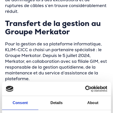
ruptures de câbles s’en trouve considérablement
réduit.
Transfert de la gestion au
Groupe Merkator
Pour la gestion de sa plateforme informatique,
KLIM-CICC a choisi un partenaire spécialisé : le
Groupe Merkator. Depuis le 5 juillet 2024,
Merkator, en collaboration avec sa filiale GIM, est
responsable de la gestion quotidienne, de la
maintenance et du service d’assistance de la
plateforme.
Consent
Details
About