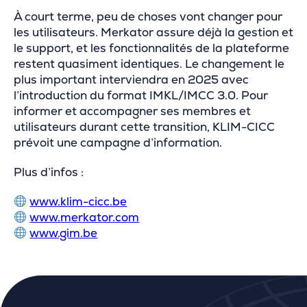
À court terme, peu de choses vont changer pour
les utilisateurs. Merkator assure déjà la gestion et
le support, et les fonctionnalités de la plateforme
restent quasiment identiques. Le changement le
plus important interviendra en 2025 avec
l’introduction du format IMKL/IMCC 3.0. Pour
informer et accompagner ses membres et
utilisateurs durant cette transition, KLIM-CICC
prévoit une campagne d’information.
Plus d’infos :
www.klim-cicc.be
www.merkator.com
www.gim.be