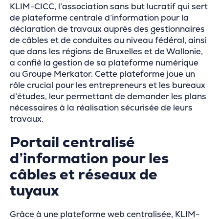
KLIM-CICC, l’association sans but lucratif qui sert
de plateforme centrale d’information pour la
déclaration de travaux auprès des gestionnaires
de câbles et de conduites au niveau fédéral, ainsi
que dans les régions de Bruxelles et de Wallonie,
a confié la gestion de sa plateforme numérique
au Groupe Merkator. Cette plateforme joue un
rôle crucial pour les entrepreneurs et les bureaux
d’études, leur permettant de demander les plans
nécessaires à la réalisation sécurisée de leurs
travaux.
Portail centralisé
d’information pour les
câbles et
réseaux de
tuyaux
Grâce à une plateforme web centralisée, KLIM-