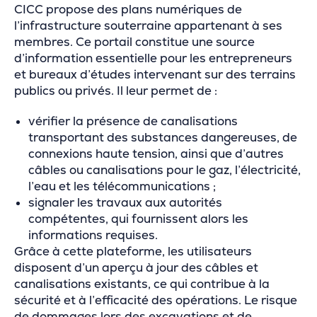
CICC propose des plans numériques de
l’infrastructure souterraine appartenant à ses
membres. Ce portail constitue une source
d’information essentielle pour les entrepreneurs
et bureaux d’études intervenant sur des terrains
publics ou privés. Il leur permet de :
vérifier la présence de canalisations
transportant des substances dangereuses, de
connexions haute tension, ainsi que d’autres
câbles ou canalisations pour le gaz, l’électricité,
l’eau et les télécommunications ;
signaler les travaux aux autorités
compétentes, qui fournissent alors les
informations requises.
Grâce à cette plateforme, les utilisateurs
disposent d’un aperçu à jour des câbles et
canalisations existants, ce qui contribue à la
sécurité et à l’efficacité des opérations. Le risque
de dommages lors des excavations et de