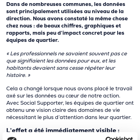
Dans de nombreuses communes, les données
sont principalement utilisées au niveau de la
direction. Nous avons constaté la même chose
chez nous : de beaux chiffres, graphiques et
rapports, mais peu d’impact concret pour les
équipes de quartier.
« Les professionnels ne savaient souvent pas ce
que signifiaient les données pour eux, et les
habitants devaient sans cesse répéter leur
histoire. »
Cela a changé lorsque nous avons placé le travail
axé sur les données au cœur de notre action.
Avec Social Supporter, les équipes de quartier ont
obtenu une vision claire des domaines de vie
nécessitant le plus d’attention dans leur quartier.
L’effet a été immédiatement visible :