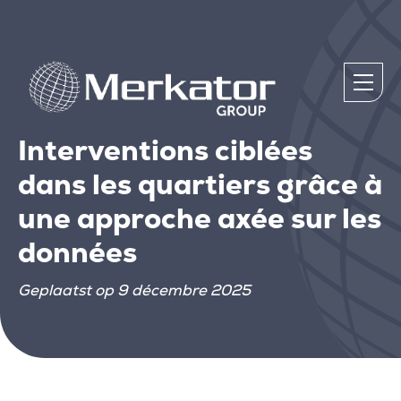
Interventions ciblées
dans les quartiers grâce à
une approche axée sur les
données
Geplaatst op 9 décembre 2025