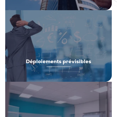
Déploiements prévisibles