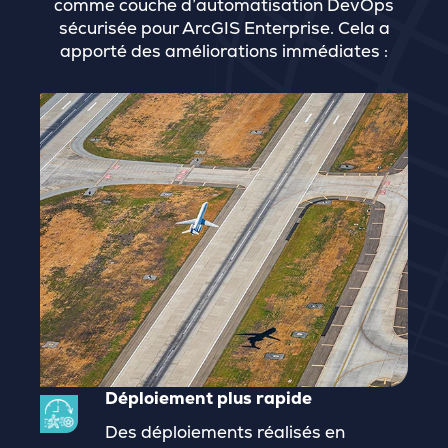
comme couche d’automatisation DevOps
sécurisée pour ArcGIS Enterprise. Cela a
apporté des améliorations immédiates :
Déploiement plus rapide
Des déploiements réalisés en