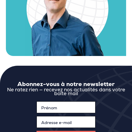
Abonnez-vous à notre newsletter
Ne ratez rien — recevez nos actualités dans votre
boîte mail