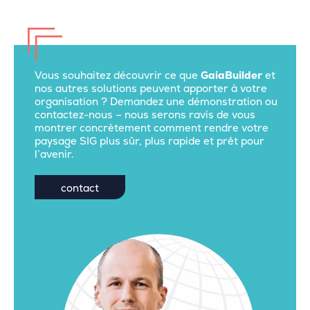
Vous souhaitez découvrir ce que
GaiaBuilder
et
nos autres solutions peuvent apporter à votre
organisation ? Demandez une démonstration ou
contactez-nous – nous serons ravis de vous
montrer concrètement comment rendre votre
paysage SIG plus sûr, plus rapide et prêt pour
l’avenir.
contact