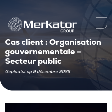
Cas client : Organisation
gouvernementale –
Secteur public
Geplaatst op 9 décembre 2025