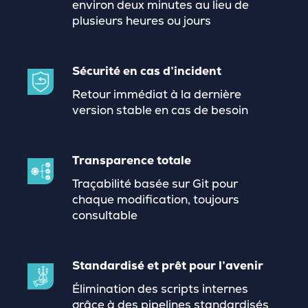
environ deux minutes au lieu de
plusieurs heures ou jours
Sécurité en cas d’incident
Retour immédiat à la dernière
version stable en cas de besoin
Transparence totale
Traçabilité basée sur Git pour
chaque modification, toujours
consultable
Standardisé et prêt pour l’avenir
Élimination des scripts internes
grâce à des pipelines standardisés