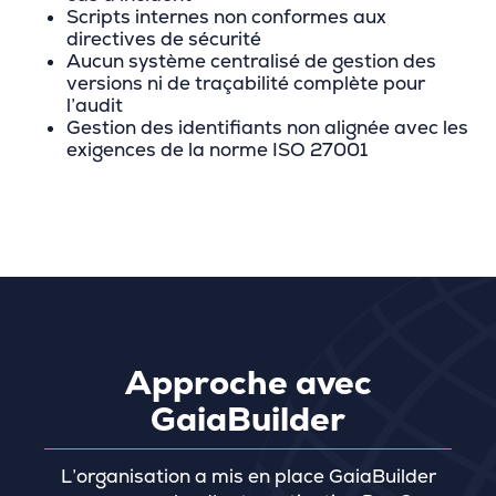
Scripts internes non conformes aux
directives de sécurité
Aucun système centralisé de gestion des
versions ni de traçabilité complète pour
l’audit
Gestion des identifiants non alignée avec les
exigences de la norme ISO 27001
Approche avec
GaiaBuilder
L’organisation a mis en place GaiaBuilder