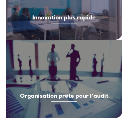
Innovation plus rapide
Organisation prête pour l’audit