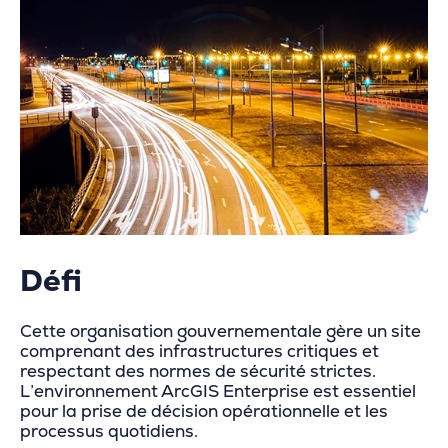
Défi
Cette organisation gouvernementale gère un site
comprenant des infrastructures critiques et
respectant des normes de sécurité strictes.
L’environnement ArcGIS Enterprise est essentiel
pour la prise de décision opérationnelle et les
processus quotidiens.