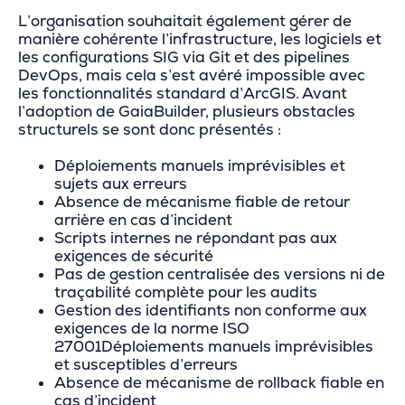
L’organisation souhaitait également gérer de
manière cohérente l’infrastructure, les logiciels et
les configurations SIG via Git et des pipelines
DevOps, mais cela s’est avéré impossible avec
les fonctionnalités standard d’ArcGIS. Avant
l’adoption de GaiaBuilder, plusieurs obstacles
structurels se sont donc présentés :
Déploiements manuels imprévisibles et
sujets aux erreurs
Absence de mécanisme fiable de retour
arrière en cas d’incident
Scripts internes ne répondant pas aux
exigences de sécurité
Pas de gestion centralisée des versions ni de
traçabilité complète pour les audits
Gestion des identifiants non conforme aux
exigences de la norme ISO
27001Déploiements manuels imprévisibles
et susceptibles d’erreurs
Absence de mécanisme de rollback fiable en
cas d’incident