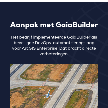
Aanpak met GaiaBuilder
Het bedrijf implementeerde GaiaBuilder als
beveiligde DevOps-automatiseringslaag
voor ArcGIS Enterprise. Dat bracht directe
verbeteringen: