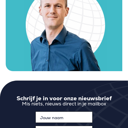
Schrijf je in voor onze nieuwsbrief
Mis niets, nieuws direct in je mailbox