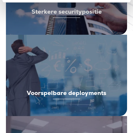
Sterkere securitypositie
Voorspelbare deployments