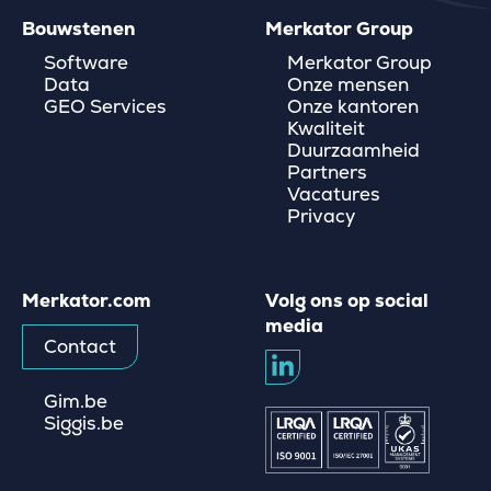
Bouwstenen
Merkator Group
Software
Merkator Group
Data
Onze mensen
GEO Services
Onze kantoren
Kwaliteit
Duurzaamheid
Partners
Vacatures
Privacy
Merkator.com
Volg ons op social
media
Contact
Gim.be
Siggis.be