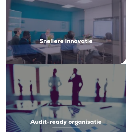
Snellere innovatie
Audit-ready organisatie