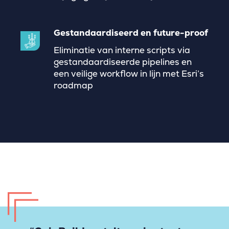
Gestandaardiseerd en future-proof
Eliminatie van interne scripts via
gestandaardiseerde pipelines en
een veilige workflow in lijn met Esri’s
roadmap