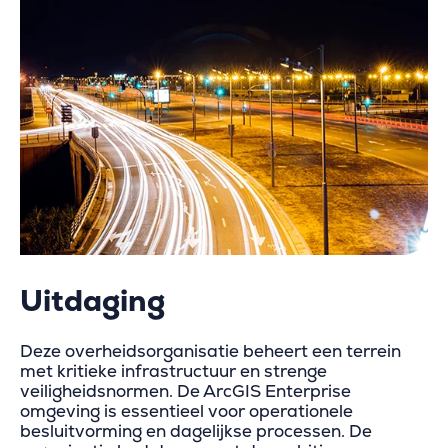
Uitdaging
Deze overheidsorganisatie beheert een terrein
met kritieke infrastructuur en strenge
veiligheidsnormen. De ArcGIS Enterprise
omgeving is essentieel voor operationele
besluitvorming en dagelijkse processen. De