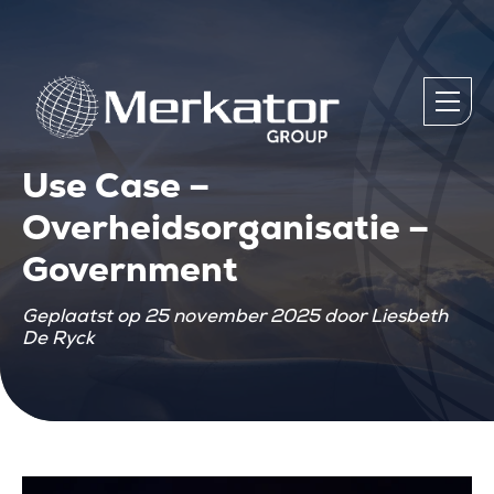
Use Case –
Overheidsorganisatie –
Government
Geplaatst op 25 november 2025 door Liesbeth
De Ryck