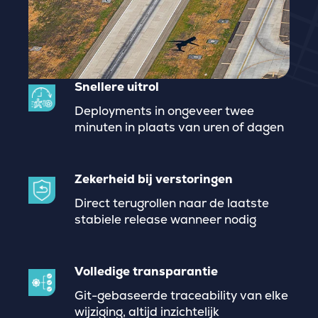
Snellere uitrol
Deployments in ongeveer twee
minuten in plaats van uren of dagen
Zekerheid bij verstoringen
Direct terugrollen naar de laatste
stabiele release wanneer nodig
Volledige transparantie
Git-gebaseerde traceability van elke
wijziging, altijd inzichtelijk