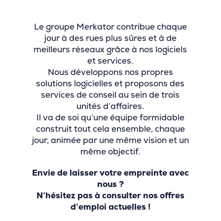
Le groupe Merkator contribue chaque
jour à des rues plus sûres et à de
meilleurs réseaux grâce à nos logiciels
et services.
Nous développons nos propres
solutions logicielles et proposons des
services de conseil au sein de trois
unités d’affaires.
Il va de soi qu’une équipe formidable
construit tout cela ensemble, chaque
jour, animée par une même vision et un
même objectif.
Envie de laisser votre empreinte avec
nous ?
N’hésitez pas à consulter nos offres
d’emploi actuelles !