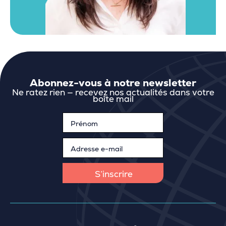
Abonnez-vous à notre newsletter
Ne ratez rien — recevez nos actualités dans votre
boîte mail