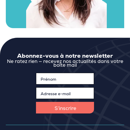
Abonnez-vous à notre newsletter
Ne ratez rien — recevez nos actualités dans votre
boîte mail