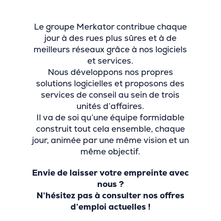
Le groupe Merkator contribue chaque
jour à des rues plus sûres et à de
meilleurs réseaux grâce à nos logiciels
et services.
Nous développons nos propres
solutions logicielles et proposons des
services de conseil au sein de trois
unités d’affaires.
Il va de soi qu’une équipe formidable
construit tout cela ensemble, chaque
jour, animée par une même vision et un
même objectif.
Envie de laisser votre empreinte avec
nous ?
N’hésitez pas à consulter nos offres
d’emploi actuelles !