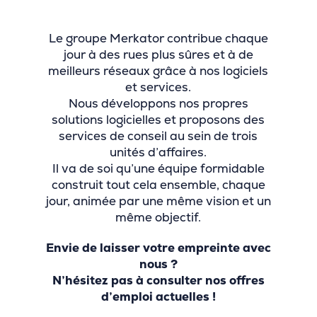
Le groupe Merkator contribue chaque
jour à des rues plus sûres et à de
meilleurs réseaux grâce à nos logiciels
et services.
Nous développons nos propres
solutions logicielles et proposons des
services de conseil au sein de trois
unités d’affaires.
Il va de soi qu’une équipe formidable
construit tout cela ensemble, chaque
jour, animée par une même vision et un
même objectif.
Envie de laisser votre empreinte avec
nous ?
N’hésitez pas à consulter nos offres
d’emploi actuelles !