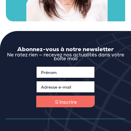
Abonnez-vous à notre newsletter
Ne ratez rien — recevez nos actualités dans votre
boîte mail