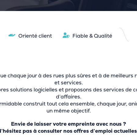
Orienté client
Fiable & Qualité
e chaque jour à des rues plus sûres et à de meilleurs r
et services.
s solutions logicielles et proposons des services de con
d’affaires.
formidable construit tout cela ensemble, chaque jour, a
un même objectif.
Envie de laisser votre empreinte avec nous ?
’hésitez pas à consulter nos offres d’emploi actuelles