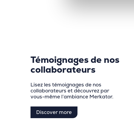
Témoignages de nos
collaborateurs
Lisez les témoignages de nos
collaborateurs et découvrez par
vous-même l’ambiance Merkator.
Discover more