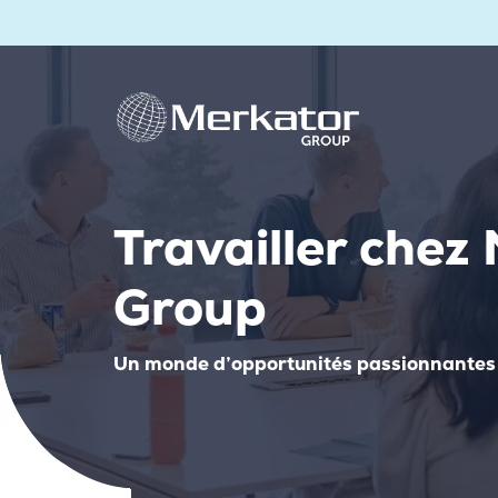
Travailler chez
Group
Un monde d’opportunités passionnantes 