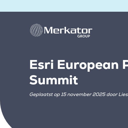
Esri European 
Summit
Geplaatst op 15 november 2025 door Lies