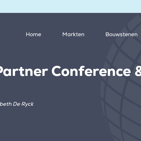
Home
Markten
Bouwstenen
Partner Conference 
beth De Ryck