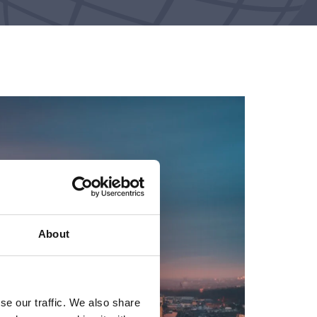
About
se our traffic. We also share