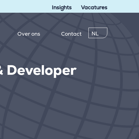
Insights
Vacatures
NL
Over ons
Contact
& Developer