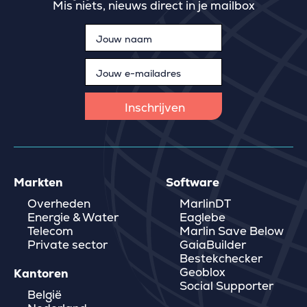
Mis niets, nieuws direct in je mailbox
Markten
Software
Overheden
MarlinDT
Energie & Water
Eaglebe
Telecom
Marlin Save Below
Private sector
GaiaBuilder
Bestekchecker
Geoblox
Kantoren
Social Supporter
België