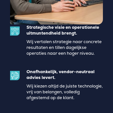
Strategische visie en operationele
uitmuntendheid brengt.
Wij vertalen strategie naar concrete
resultaten en tillen dagelijkse
operaties naar een hoger niveau.
Onafhankelijk, vendor-neutraal
advies levert.
Wij kiezen altijd de juiste technologie,
vrij van belangen, volledig
afgestemd op de klant.