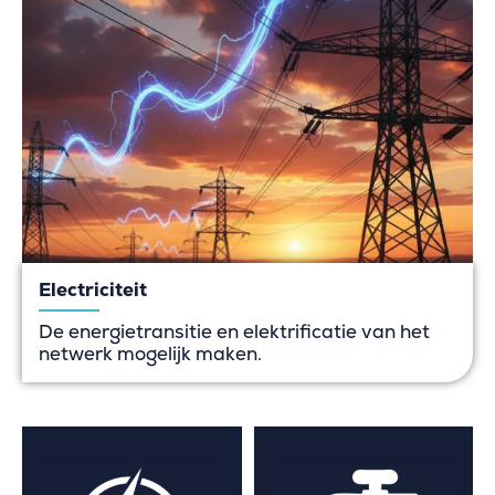
Electriciteit
De energietransitie en elektrificatie van het
netwerk mogelijk maken.