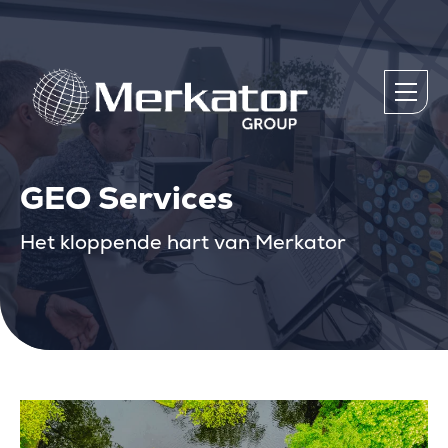
GEO Services
Het kloppende hart van Merkator