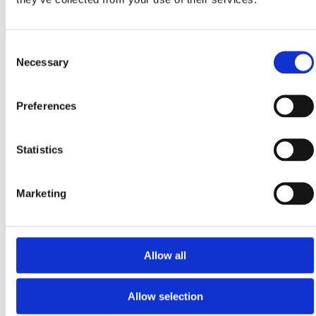
Consent
Necessary
Selection
Preferences
Statistics
Marketing
Allow all
Onafhankelijk en
klantgericht
Allow selection