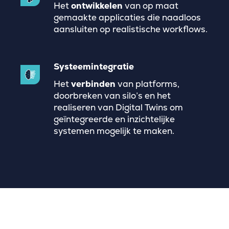
Het
ontwikkelen
van op maat
gemaakte applicaties die naadloos
aansluiten op realistische workflows.
Systeemintegratie
Het
verbinden
van platforms,
doorbreken van silo’s en het
realiseren van Digital Twins om
geïntegreerde en inzichtelijke
systemen mogelijk te maken.