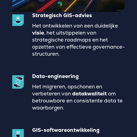
Strategisch GIS-advies
Het ontwikkelen van een duidelijke
visie
, het uitstippelen van
strategische roadmaps en het
opzetten van effectieve governance-
structuren.
Data-engineering
Het migreren, opschonen en
verbeteren van
datakwaliteit
om
betrouwbare en consistente data te
waarborgen.
GIS-softwareontwikkeling