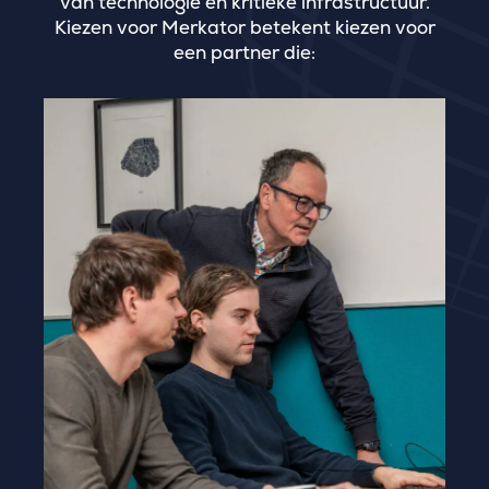
van technologie en kritieke infrastructuur.
Kiezen voor Merkator betekent kiezen voor
een partner die: