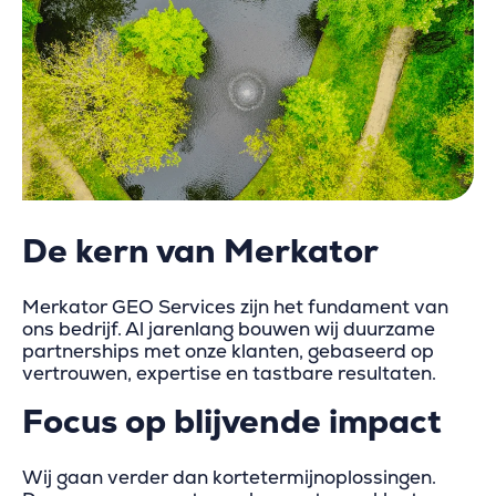
De kern van Merkator
Merkator GEO Services zijn het fundament van
ons bedrijf. Al jarenlang bouwen wij duurzame
partnerships met onze klanten, gebaseerd op
vertrouwen, expertise en tastbare resultaten.
Focus op blijvende impact
Wij gaan verder dan kortetermijnoplossingen.