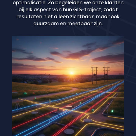
optimalisatie. Zo begeleiden we onze klanten
bij elk aspect van hun GIS-traject, zodat
resultaten niet alleen zichtbaar, maar ook
duurzaam en meetbaar zijn.