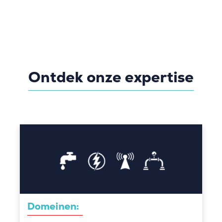
Ontdek onze expertise
Domeinen: