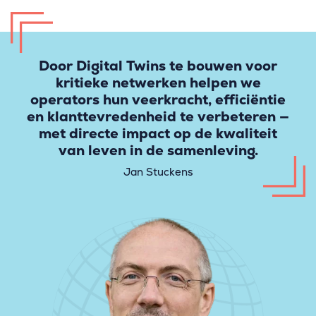
Door Digital Twins te bouwen voor
kritieke netwerken helpen we
operators hun veerkracht, efficiëntie
en klanttevredenheid te verbeteren —
met directe impact op de kwaliteit
van leven in de samenleving.
Jan Stuckens