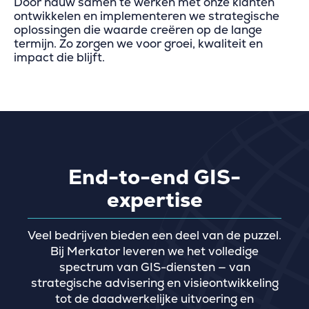
Door nauw samen te werken met onze klanten
ontwikkelen en implementeren we strategische
oplossingen die waarde creëren op de lange
termijn. Zo zorgen we voor groei, kwaliteit en
impact die blijft.
End-to-end GIS-
expertise
Veel bedrijven bieden een deel van de puzzel.
Bij Merkator leveren we het volledige
spectrum van GIS-diensten — van
strategische advisering en visieontwikkeling
tot de daadwerkelijke uitvoering en