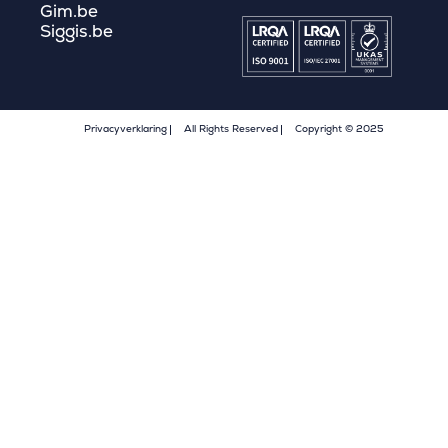
Gim.be
Siggis.be
Privacyverklaring
All Rights Reserved
Copyright © 2025