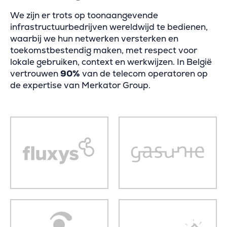
We zijn er trots op toonaangevende
infrastructuurbedrijven wereldwijd te bedienen,
waarbij we hun netwerken versterken en
toekomstbestendig maken, met respect voor
lokale gebruiken, context en werkwijzen. In België
vertrouwen
90%
van de telecom operatoren op
de expertise van Merkator Group.