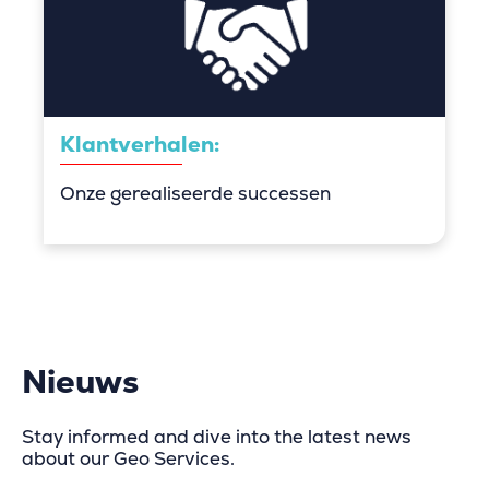
Klantverhalen:
Onze gerealiseerde successen
Nieuws
Stay informed and dive into the latest news
about our Geo Services.