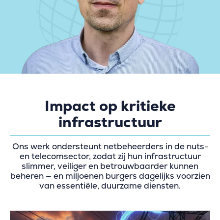
Impact op kritieke
infrastructuur
Ons werk ondersteunt netbeheerders in de nuts-
en telecomsector, zodat zij hun infrastructuur
slimmer, veiliger en betrouwbaarder kunnen
beheren — en miljoenen burgers dagelijks voorzien
van essentiële, duurzame diensten.