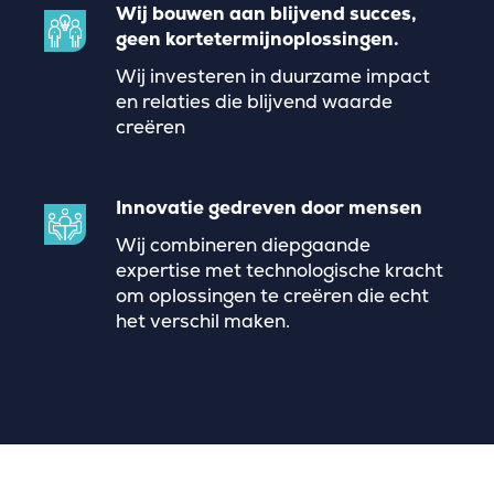
Wij bouwen aan blijvend succes,
geen kortetermijnoplossingen.
Wij investeren in duurzame impact
en relaties die blijvend waarde
creëren
Innovatie gedreven door mensen
Wij combineren diepgaande
expertise met technologische kracht
om oplossingen te creëren die echt
het verschil maken.