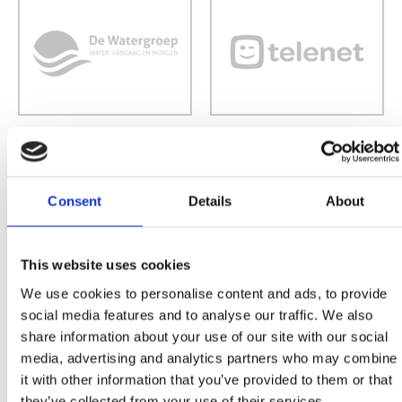
Consent
Details
About
This website uses cookies
We use cookies to personalise content and ads, to provide
social media features and to analyse our traffic. We also
share information about your use of our site with our social
media, advertising and analytics partners who may combine
it with other information that you’ve provided to them or that
they’ve collected from your use of their services.