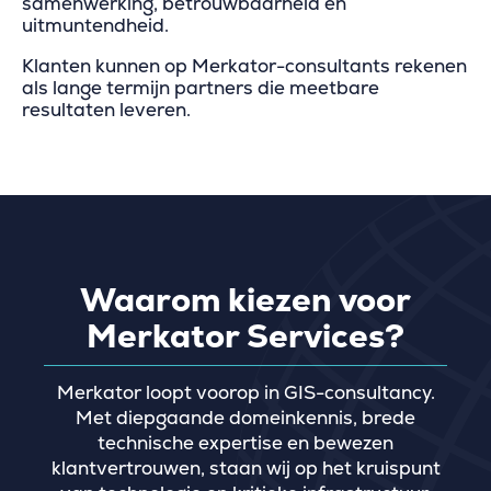
samenwerking, betrouwbaarheid en
uitmuntendheid.
Klanten kunnen op Merkator-consultants rekenen
als lange termijn partners die meetbare
resultaten leveren.
Waarom kiezen voor
Merkator Services?
Merkator loopt voorop in GIS-consultancy.
Met diepgaande domeinkennis, brede
technische expertise en bewezen
klantvertrouwen, staan wij op het kruispunt