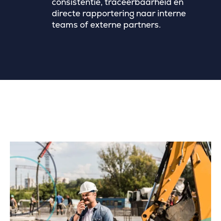
consistentie, traceerbaarheid en
directe rapportering naar interne
teams of externe partners.