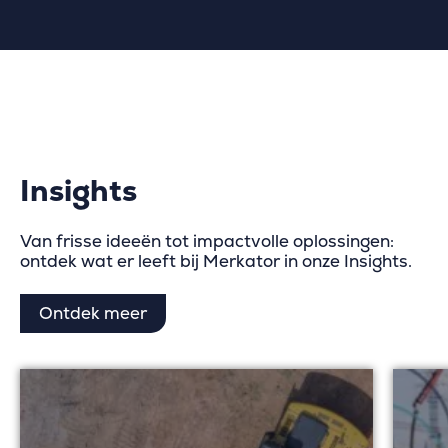
Insights
Van frisse ideeën tot impactvolle oplossingen:
ontdek wat er leeft bij Merkator in onze Insights.
Ontdek meer