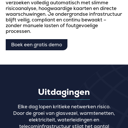
verzoeken volledig automatisch met slimme
risicoanalyse, hoogwaardige kaarten en directe
waarschuwingen. Je ondergrondse infrastructuur
blijft veilig, compliant en continu bewaakt –
zonder manuele lasten of foutgevoelige
processen.
Boek een gratis demo
Uitdagingen
Elke dag lopen kritieke netwerken risico.
Door de groei van glasvezel, warmtenetten,
elektriciteit, waterleidingen en
telecominfrastructuur stijgt het aantal