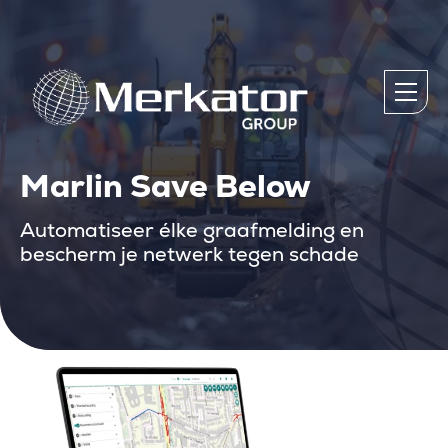
Marlin Save Below
Automatiseer élke graafmelding en
bescherm je netwerk tegen schade