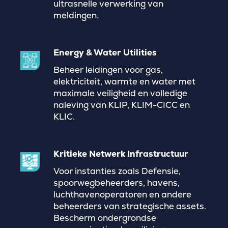
ultrasnelle verwerking van
meldingen.
Energy & Water Utilities
Beheer leidingen voor gas,
elektriciteit, warmte en water met
maximale veiligheid en volledige
naleving van KLIP, KLIM-CICC en
KLIC.
Kritieke Netwerk Infrastructuur
Voor instanties zoals Defensie,
spoorwegbeheerders, havens,
luchthavenoperatoren en andere
beheerders van strategische assets.
Bescherm ondergrondse