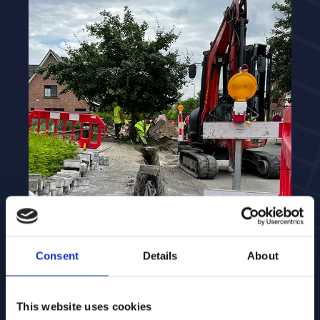
Consent
Details
About
Volledige automatisatie van
This website uses cookies
graafmeldingen