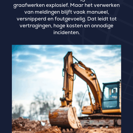
graafwerken explosief. Maar het verwerken
van meldingen blijft vaak manueel,
versnipperd en foutgevoelig. Dat leidt tot
vertragingen, hoge kosten en onnodige
incidenten.