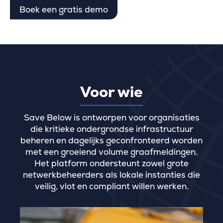
Boek een gratis demo
Voor wie
Save Below is ontworpen voor organisaties
die kritieke ondergrondse infrastructuur
beheren en dagelijks geconfronteerd worden
met een groeiend volume graafmeldingen.
Het platform ondersteunt zowel grote
netwerkbeheerders als lokale instanties die
veilig, vlot en compliant willen werken.