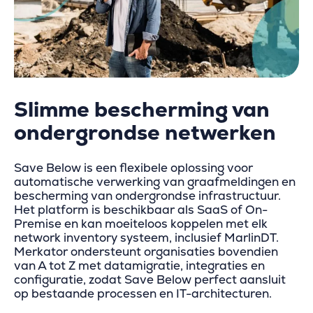
Slimme bescherming van
ondergrondse netwerken
Save Below is een flexibele oplossing voor
automatische verwerking van graafmeldingen en
bescherming van ondergrondse infrastructuur.
Het platform is beschikbaar als SaaS of On-
Premise en kan moeiteloos koppelen met elk
network inventory systeem, inclusief MarlinDT.
Merkator ondersteunt organisaties bovendien
van A tot Z met datamigratie, integraties en
configuratie, zodat Save Below perfect aansluit
op bestaande processen en IT-architecturen.