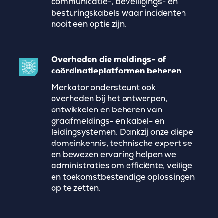
communicatie-, beveiligings- en
besturingskabels waar incidenten
nooit een optie zijn.
Overheden die meldings- of
coördinatieplatformen beheren
Merkator ondersteunt ook
overheden bij het ontwerpen,
ontwikkelen en beheren van
graafmeldings- en kabel- en
leidingsystemen. Dankzij onze diepe
domeinkennis, technische expertise
en bewezen ervaring helpen we
administraties om efficiënte, veilige
en toekomstbestendige oplossingen
op te zetten.