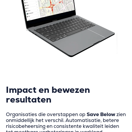
Impact en bewezen
resultaten
Organisaties die overstappen op
Save Below
zien
onmiddellijk het verschil. Automatisatie, betere
risicobeheersing en consistente kwaliteit leiden