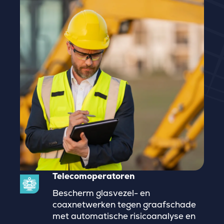
Telecomoperatoren
Bescherm glasvezel- en
coaxnetwerken tegen graafschade
met automatische risicoanalyse en