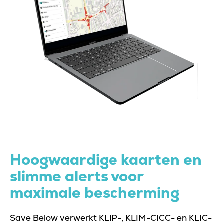
Hoogwaardige kaarten en
slimme alerts voor
maximale bescherming
Save Below verwerkt KLIP-, KLIM-CICC- en KLIC-