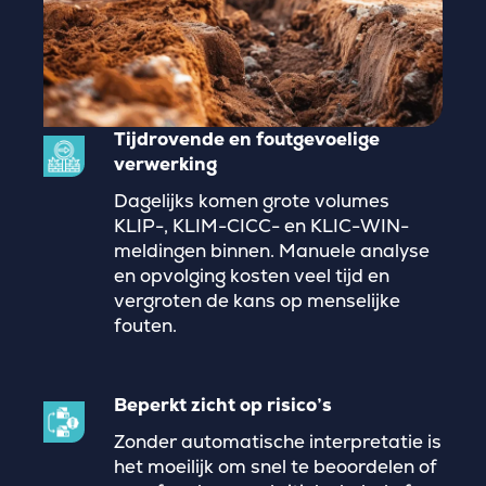
Tijdrovende en foutgevoelige
verwerking
Dagelijks komen grote volumes
KLIP-, KLIM-CICC- en KLIC-WIN-
meldingen binnen. Manuele analyse
en opvolging kosten veel tijd en
vergroten de kans op menselijke
fouten.
Beperkt zicht op risico’s
Zonder automatische interpretatie is
het moeilijk om snel te beoordelen of