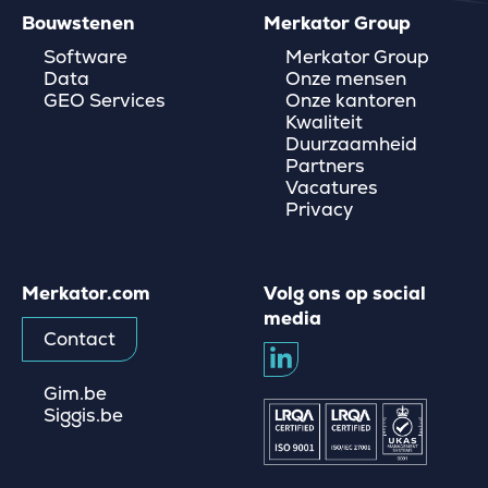
Bouwstenen
Merkator Group
Software
Merkator Group
Data
Onze mensen
GEO Services
Onze kantoren
Kwaliteit
Duurzaamheid
Partners
Vacatures
Privacy
Merkator.com
Volg ons op social
media
Contact
Gim.be
Siggis.be