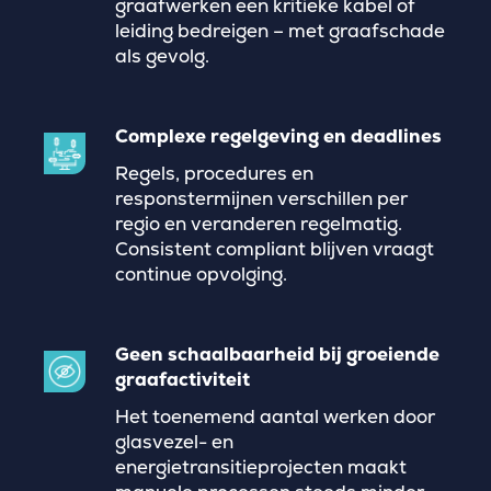
graafwerken een kritieke kabel of
leiding bedreigen – met graafschade
als gevolg.
Complexe regelgeving en deadlines
Regels, procedures en
responstermijnen verschillen per
regio en veranderen regelmatig.
Consistent compliant blijven vraagt
continue opvolging.
Geen schaalbaarheid bij groeiende
graafactiviteit
Het toenemend aantal werken door
glasvezel- en
energietransitieprojecten maakt