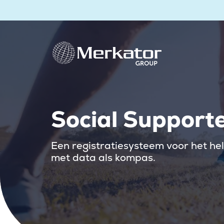
Social Support
Een registratiesysteem voor het hel
met data als kompas.