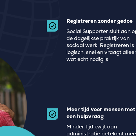
Registreren zonder gedoe
Social Supporter sluit aan o
de dagelijkse praktijk van
sociaal werk. Registreren is
logisch, snel en vraagt allee
wat echt nodig is.
Meer tijd voor mensen met
een hulpvraag
Minder tijd kwijt aan
administratie betekent mee