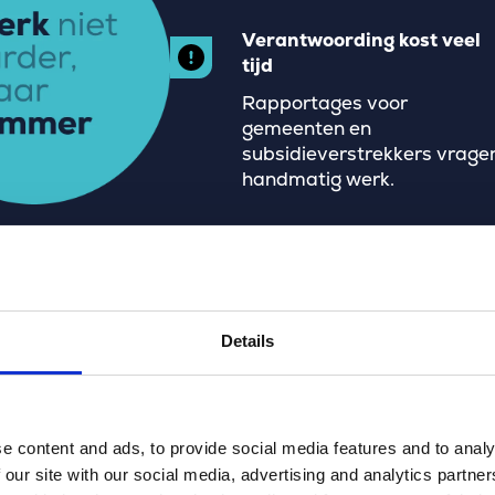
Verantwoording kost veel
tijd
Rapportages voor
gemeenten en
subsidieverstrekkers vrage
handmatig werk.
Details
e content and ads, to provide social media features and to analy
 our site with our social media, advertising and analytics partn