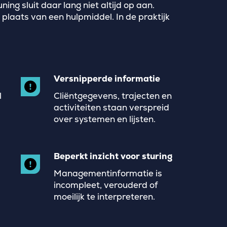
ng sluit daar lang niet altijd op aan.
n plaats van een hulpmiddel. In de praktijk
Versnipperde informatie
l
Cliëntgegevens, trajecten en
activiteiten staan verspreid
over systemen en lijsten.
Beperkt inzicht voor sturing
Managementinformatie is
incompleet, verouderd of
moeilijk te interpreteren.