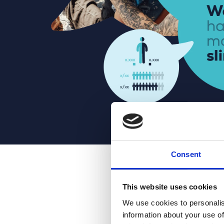
Consent
This website uses cookies
We use cookies to personalis
information about your use of