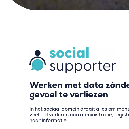
Werken met data zónde
gevoel te verliezen
In het sociaal domein draait alles om men
veel tijd verloren aan administratie, regis
naar informatie.