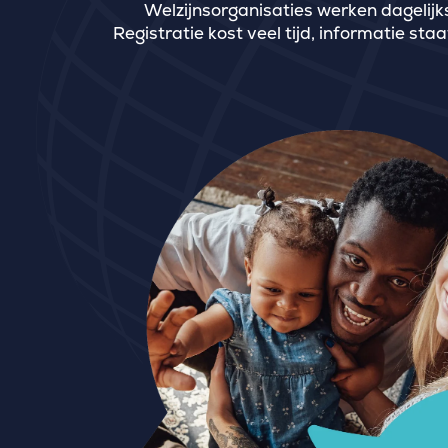
Welzijnsorganisaties werken dagelijks
Registratie kost veel tijd, informatie sta