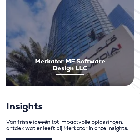
Merkator ME Software
Design LLC
Insights
Van frisse ideeën tot impactvolle oplossingen:
ontdek wat er leeft bij Merkator in onze insights.