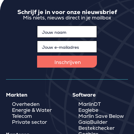
Schrijf je in voor onze nieuwsbrief
Mis niets, nieuws direct in je mailbox
Markten
Software
Overheden
MarlinDT
Energie & Water
Eaglebe
Telecom
Marlin Save Below
Private sector
GaiaBuilder
Bestekchecker