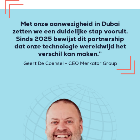
Met onze aanwezigheid in Dubai
zetten we een duidelijke stap vooruit.
Sinds 2025 bewijst dit partnership
dat onze technologie wereldwijd het
verschil kan maken.”
Geert De Coensel - CEO Merkator Group