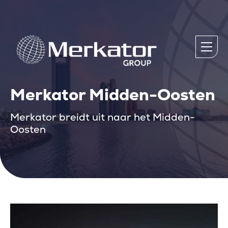
Merkator Midden-Oosten
Merkator breidt uit naar het Midden-
Oosten