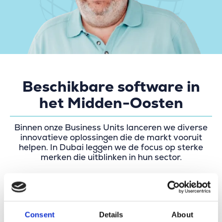
Beschikbare software in
het Midden-Oosten
Binnen onze Business Units lanceren we diverse
innovatieve oplossingen die de markt vooruit
helpen. In Dubai leggen we de focus op sterke
merken die uitblinken in hun sector.
Consent
Details
About