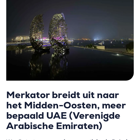
Merkator breidt uit naar
het Midden-Oosten, meer
bepaald UAE (Verenigde
Arabische Emiraten)