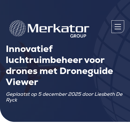
Innovatief
luchtruimbeheer voor
drones met Droneguide
Viewer
Geplaatst op 5 december 2025 door Liesbeth De
Ryck