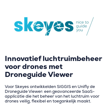
Innovatief luchtruimbeheer
voor drones met
Droneguide Viewer
Voor Skeyes ontwikkelden SIGGIS en Unifly de
Droneguide Viewer: een geavanceerde SaaS-
applicatie die het beheer van het luchtruim voor
drones veilig, flexibel en toegankelijk maakt.