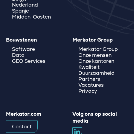
Nederland
Spanje
Midden-Oosten
Bouwstenen
Merkator Group
Software
Merkator Group
Data
Onze mensen
GEO Services
Onze kantoren
Kwaliteit
Duurzaamheid
Partners
Vacatures
Privacy
Merkator.com
Volg ons op social
media
Contact