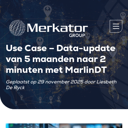
Use Case – Data-update
van 5 maanden naar 2
minuten met MarlinDT
Geplaatst op 29 november 2025 door Liesbeth
De Ryck