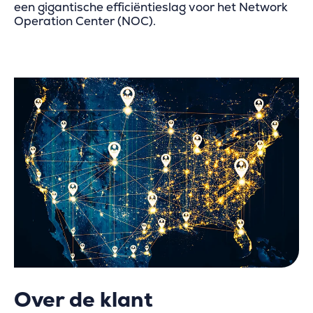
een gigantische efficiëntieslag voor het Network
Operation Center (NOC).
Over de klant