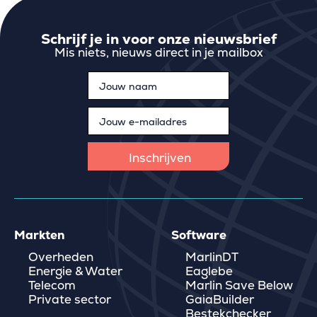
Schrijf je in voor onze nieuwsbrief
Mis niets, nieuws direct in je mailbox
Markten
Software
Overheden
MarlinDT
Energie & Water
Eaglebe
Telecom
Marlin Save Below
Private sector
GaiaBuilder
Bestekchecker