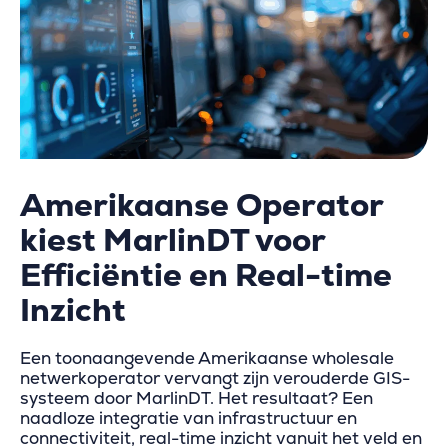
Amerikaanse Operator
kiest MarlinDT voor
Efficiëntie en Real-time
Inzicht
Een toonaangevende Amerikaanse wholesale
netwerkoperator vervangt zijn verouderde GIS-
systeem door MarlinDT. Het resultaat? Een
naadloze integratie van infrastructuur en
connectiviteit, real-time inzicht vanuit het veld en