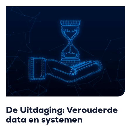
De Uitdaging: Verouderde
data en systemen