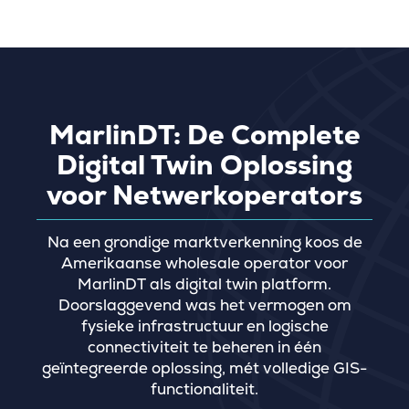
MarlinDT: De Complete
Digital Twin Oplossing
voor Netwerkoperators
Na een grondige marktverkenning koos de
Amerikaanse wholesale operator voor
MarlinDT als digital twin platform.
Doorslaggevend was het vermogen om
fysieke infrastructuur en logische
connectiviteit te beheren in één
geïntegreerde oplossing, mét volledige GIS-
functionaliteit.