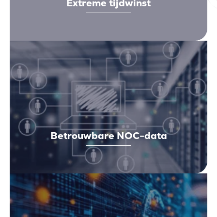
Extreme tijdwinst
Betrouwbare NOC-data