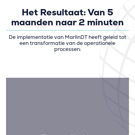
Het Resultaat: Van 5
maanden naar 2 minuten
De implementatie van MarlinDT heeft geleid tot
een transformatie van de operationele
processen: