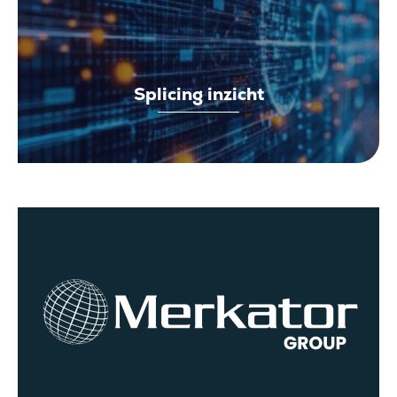
Splicing inzicht