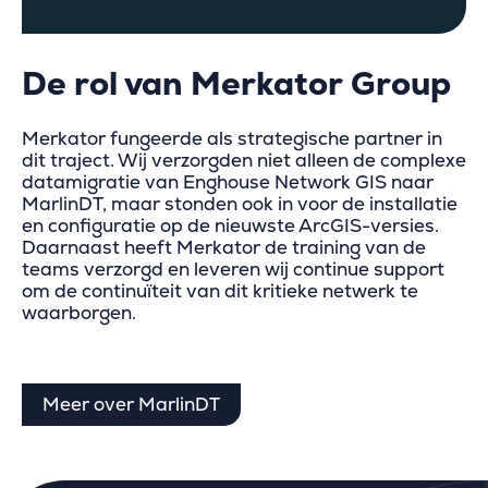
De rol van Merkator
Group
Merkator fungeerde als strategische partner in
dit traject. Wij verzorgden niet alleen de complexe
datamigratie van Enghouse Network GIS naar
MarlinDT, maar stonden ook in voor de installatie
en configuratie op de nieuwste ArcGIS-versies.
Daarnaast heeft Merkator de training van de
teams verzorgd en leveren wij continue support
om de continuïteit van dit kritieke netwerk te
waarborgen.
Meer over MarlinDT