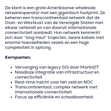
De klant is een grote Amerikaanse wholesale
netwerkoperator met een gigantisch footprint. Ze
beheren een transcontinentaal netwerk dat de
Oost- en Westkust van de Verenigde Staten met
elkaar verbindt en van daaruit internationale
connectiviteit aanbiedt. Hun netwerk kenmerkt
zich door “long-haul” trajecten, zware kabels met
enorme hoeveelheden vezels en een hoge
complexiteit in splicing.
Kernpunten:
Vervanging van legacy GIS door MarlinDT
Naadloze integratie van infrastructuur en
connectiviteit
Real-time inzicht voor het veld en NOC
Transcontinentaal, complex netwerk met
internationale connectiviteit
Focus op efficiëntie en schaalbaarheid