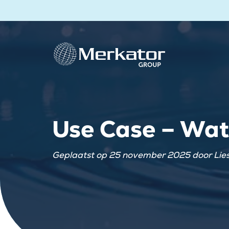
Use Case – Wate
Geplaatst op 25 november 2025 door Lie