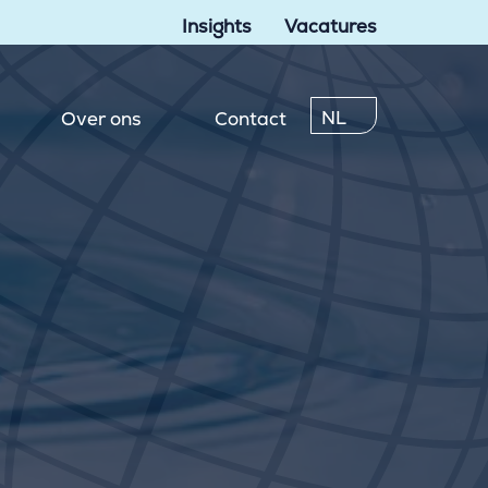
Insights
Vacatures
NL
Over ons
Contact