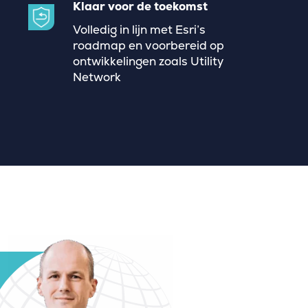
Klaar voor de toekomst
Volledig in lijn met Esri’s
roadmap en voorbereid op
ontwikkelingen zoals Utility
Network