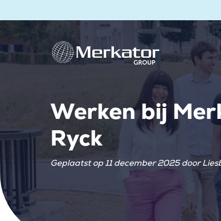
Werken bij Merk
Ryck
Geplaatst op 11 december 2025 door Lies