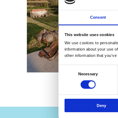
Consent
This website uses cookies
We use cookies to personalis
information about your use of
other information that you’ve
Consent
Necessary
Selection
Deny