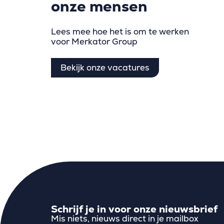
onze mensen
Lees mee hoe het is om te werken
voor Merkator Group
Bekijk onze vacatures
Schrijf je in voor onze nieuwsbrief
Mis niets, nieuws direct in je mailbox