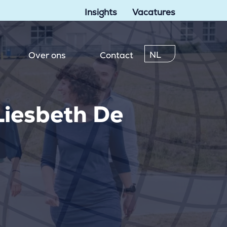
Insights
Vacatures
NL
Over ons
Contact
Liesbeth De