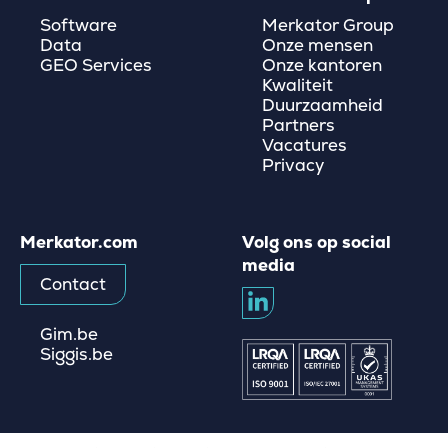
Software
Merkator Group
Data
Onze mensen
GEO Services
Onze kantoren
Kwaliteit
Duurzaamheid
Partners
Vacatures
Privacy
Merkator.com
Volg ons op social
media
Contact
Gim.be
Siggis.be