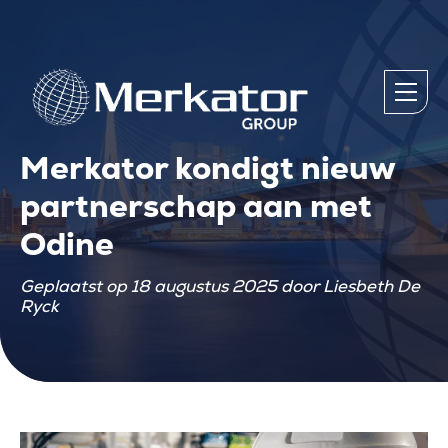
Merkator kondigt nieuw
partnerschap aan met
Odine
Geplaatst op 18 augustus 2025 door Liesbeth De
Ryck