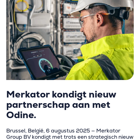
Merkator kondigt nieuw
partnerschap aan met
Odine.
Brussel, België, 6 augustus 2025 — Merkator
Group BV kondigt met trots een strategisch nieuw