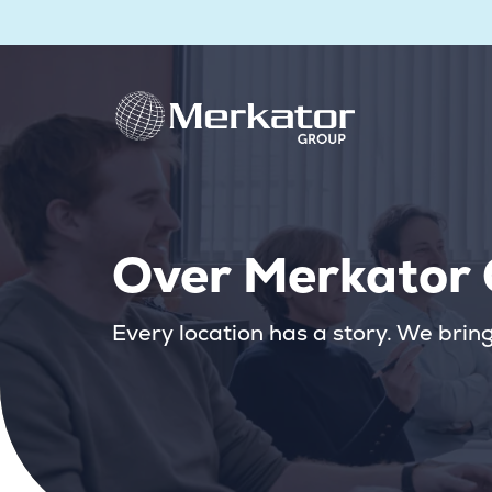
Over Merkator
Every location has a story. We bring i