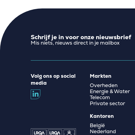
Schrijf je in voor onze nieuwsbrief
Mis niets, nieuws direct in je mailbox
Volg ons op social
Markten
media
Overheden
Energie & Water
Telecom
Private sector
Kantoren
België
Nederland