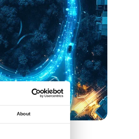
About