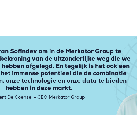
van Sofindev om in de Merkator Group te
 bekroning van de uitzonderlijke weg die we
 hebben afgelegd. En tegelijk is het ook een
 het immense potentieel die de combinatie
, onze technologie en onze data te bieden
hebben in deze markt.
ert De Coensel - CEO Merkator Group