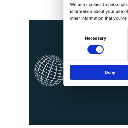
We use cookies to personalis
information about your use of
other information that you’ve
Consent
Necessary
Selection
Deny