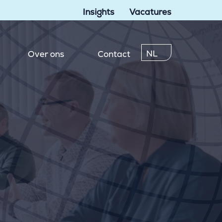
Insights
Vacatures
NL
Over ons
Contact