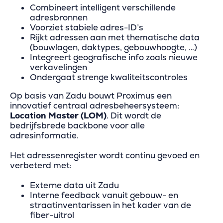
Combineert intelligent verschillende
adresbronnen
Voorziet stabiele adres-ID’s
Rijkt adressen aan met thematische data
(bouwlagen, daktypes, gebouwhoogte, …)
Integreert geografische info zoals nieuwe
verkavelingen
Ondergaat strenge kwaliteitscontroles
Op basis van Zadu bouwt Proximus een
innovatief centraal adresbeheersysteem:
Location Master (LOM)
. Dit wordt de
bedrijfsbrede backbone voor alle
adresinformatie.
Het adressenregister wordt continu gevoed en
verbeterd met:
Externe data uit Zadu
Interne feedback vanuit gebouw- en
straatinventarissen in het kader van de
fiber-uitrol