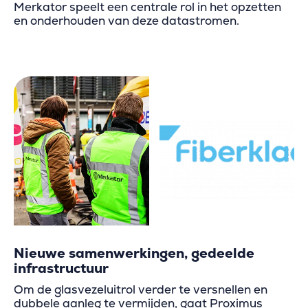
Merkator speelt een centrale rol in het opzetten
en onderhouden van deze datastromen.
Nieuwe samenwerkingen, gedeelde
infrastructuur
Om de glasvezeluitrol verder te versnellen en
dubbele aanleg te vermijden, gaat Proximus