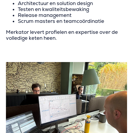
Architectuur en solution design
Testen en kwaliteitsbewaking
Release management
Scrum masters en teamcoördinatie
Merkator levert profielen en expertise over de
volledige keten heen.