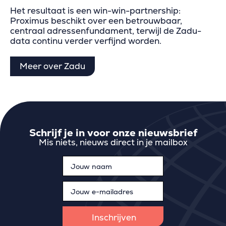
Het resultaat is een win-win-partnership:
Proximus beschikt over een betrouwbaar,
centraal adressenfundament, terwijl de Zadu-
data continu verder verfijnd worden.
Meer over Zadu
Schrijf je in voor onze nieuwsbrief
Mis niets, nieuws direct in je mailbox