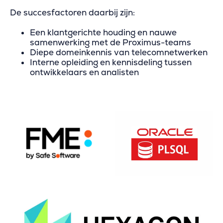
De succesfactoren daarbij zijn:
Een klantgerichte houding en nauwe
samenwerking met de Proximus-teams
Diepe domeinkennis van telecomnetwerken
Interne opleiding en kennisdeling tussen
ontwikkelaars en analisten