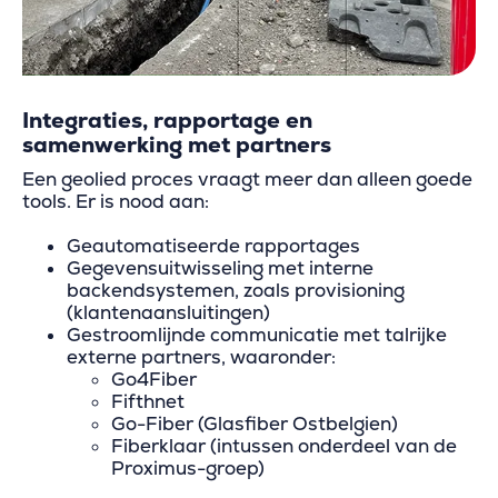
Integraties, rapportage en
samenwerking met partners
Een geolied proces vraagt meer dan alleen goede
tools. Er is nood aan:
Geautomatiseerde rapportages
Gegevensuitwisseling met interne
backendsystemen, zoals provisioning
(klantenaansluitingen)
Gestroomlijnde communicatie met talrijke
externe partners, waaronder:
Go4Fiber
Fifthnet
Go-Fiber (Glasfiber Ostbelgien)
Fiberklaar (intussen onderdeel van de
Proximus-groep)