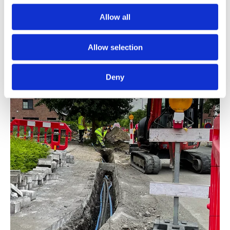
Allow all
Allow selection
Deny