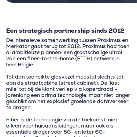
Een strategisch partnership sinds 2012
De intensieve samenwerking tussen Proximus en
Merkator gaat terug tot 2012. Proximus had toen
al ambitieuze plannen: een grootschalige uitrol
van een fiber-to-the-home (FTTH) netwerk in
heel België.
Tot dan toe reikte glasvezel meestal slechts tot
aan de straatcabine (street cabinet). De ‘last
mile’ tot bij de klant verliep via koperdraad –
jarenlang een prima technologie, maar niet langer
geschikt om het explosief groeiende dataverkeer
te dragen.
Fiber is de technologie van de toekomst: niet
alleen voor huisaansluitingen, maar ook als
essentiële drager voor 5G- en later 6G-