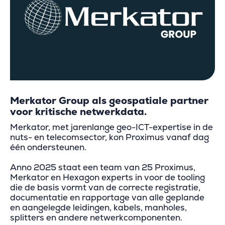
Merkator Group als geospatiale partner
voor kritische netwerkdata.
Merkator, met jarenlange geo-ICT-expertise in de
nuts- en telecomsector, kon Proximus vanaf dag
één ondersteunen.
Anno 2025 staat een team van 25 Proximus,
Merkator en Hexagon experts in voor de tooling
die de basis vormt van de correcte registratie,
documentatie en rapportage van alle geplande
en aangelegde leidingen, kabels, manholes,
splitters en andere netwerkcomponenten.