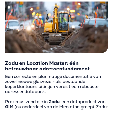
Zadu en Location Master: één
betrouwbaar adressenfundament
Een correcte en planmatige documentatie van
zowel nieuwe glasvezel- als bestaande
koperklantaansluitingen vereist een robuuste
adressendatabank.
Proximus vond die in
Zadu
, een dataproduct van
GIM
(nu onderdeel van de Merkator-groep). Zadu: