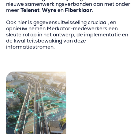
nieuwe samenwerkingsverbanden aan met onder
meer
Telenet
,
Wyre
en
Fiberklaar
.
Ook hier is gegevensuitwisseling cruciaal, en
opnieuw nemen Merkator-medewerkers een
sleutelrol op in het ontwerp, de implementatie en
de kwaliteitsbewaking van deze
informatiestromen.