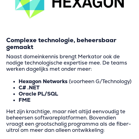
Complexe technologie, beheersbaar
gemaakt
Naast domeinkennis brengt Merkator ook de
nodige technologische expertise mee. De teams
werken dagelijks met onder meer:
Hexagon Networks
(voorheen G/Technology)
C# .NET
Oracle PL/SQL
FME
Het zijn krachtige, maar niet altijd eenvoudig te
beheersen softwareplatformen. Bovendien
vraagt een grootschalig programma als de fiber-
uitrol om meer dan alleen ontwikkeling: