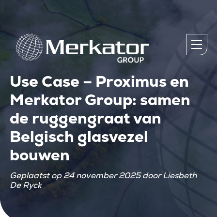
Use Case – Proximus en
Merkator Group: samen
de ruggengraat van
Belgisch glasvezel
bouwen
Geplaatst op 24 november 2025 door Liesbeth
De Ryck