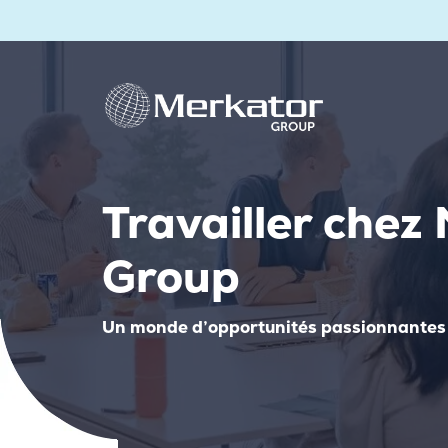
Travailler chez
Group
Un monde d’opportunités passionnantes 