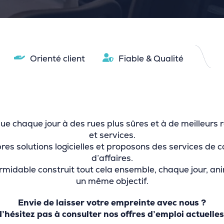
Orienté client
Fiable & Qualité
e chaque jour à des rues plus sûres et à de meilleurs r
et services.
s solutions logicielles et proposons des services de con
d’affaires.
formidable construit tout cela ensemble, chaque jour, a
un même objectif.
Envie de laisser votre empreinte avec nous ?
’hésitez pas à consulter nos offres d’emploi actuelles