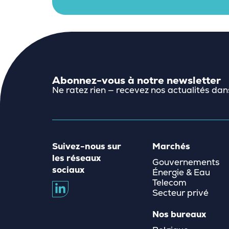
Abonnez-vous à notre newsletter
Ne ratez rien — recevez nos actualités dan
Suivez-nous sur
Marchés
les réseaux
Gouvernements
sociaux
Énergie & Eau
Telecom
Secteur privé
Nos bureaux