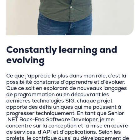
Constantly learning and
evolving
Ce que j’apprécie le plus dans mon rôle, c’est la
possibilité constante d’apprendre et d’évoluer.
Que ce soit en explorant de nouveaux langages
de programmation ou en découvrant les
dernières technologies SIG, chaque projet
apporte des défis uniques qui me poussent à
progresser techniquement. En tant que Senior
.NET Back-End Software Developer, je me
concentre sur la conception et la mise en œuvre
de services, d’API et d’applications. Selon les
projets, je contribue aussi au développement de