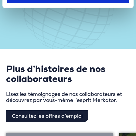
Plus d’histoires de nos
collaborateurs
Lisez les témoignages de nos collaborateurs et
découvrez par vous-même l’esprit Merkator.
Consultez les offres d’emploi