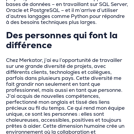
bases de données – en travaillant sur SQL Server,
Oracle et PostgreSQL – et il m’arrive d’utiliser
d’autres langages comme Python pour répondre
à des besoins techniques plus larges.
Des personnes qui font la
différence
Chez Merkator, j’ai eu l’opportunité de travailler
sur une grande diversité de projets, avec
différents clients, technologies et collègues,
parfois dans plusieurs pays. Cette diversité me
fait grandir non seulement en tant que
professionnel, mais aussi en tant que personne.
J’ai acquis de nouvelles compétences,
perfectionné mon anglais et tissé des liens
précieux au fil du temps. Ce qui rend mon équipe
unique, ce sont les personnes : elles sont
chaleureuses, accessibles, positives et toujours
prêtes à aider. Cette dimension humaine crée un
environnement où la collaboration et