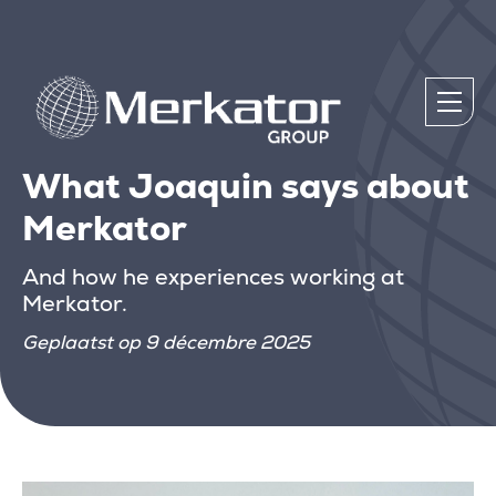
What Joaquin says about
Merkator
And how he experiences working at
Merkator.
Geplaatst op 9 décembre 2025