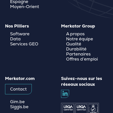
Espagne
Moyen-Orient
Nos Pilliers
Merkator Group
Software
A propos
Data
Notre équipe
Services GEO
Qualité
Durabilité
Partenaires
Offres d’emploi
Merkator.com
Suivez-nous sur les
réseaux sociaux
Contact
Gim.be
Siggis.be