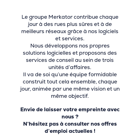
Le groupe Merkator contribue chaque
jour à des rues plus sûres et à de
meilleurs réseaux grâce à nos logiciels
et services.
Nous développons nos propres
solutions logicielles et proposons des
services de conseil au sein de trois
unités d’affaires.
Il va de soi qu’une équipe formidable
construit tout cela ensemble, chaque
jour, animée par une même vision et un
même objectif.
Envie de laisser votre empreinte avec
nous ?
N’hésitez pas à consulter nos offres
d’emploi actuelles !