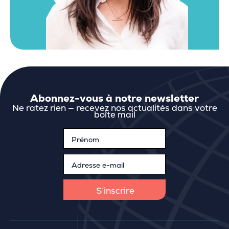
Abonnez-vous à notre newsletter
Ne ratez rien — recevez nos actualités dans votre
boîte mail