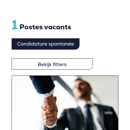
1
Postes vacants
Candidature spontanée
Bekijk filters