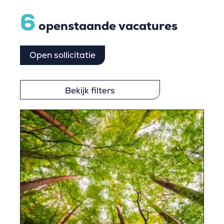
6
openstaande vacatures
Open sollicitatie
Bekijk filters