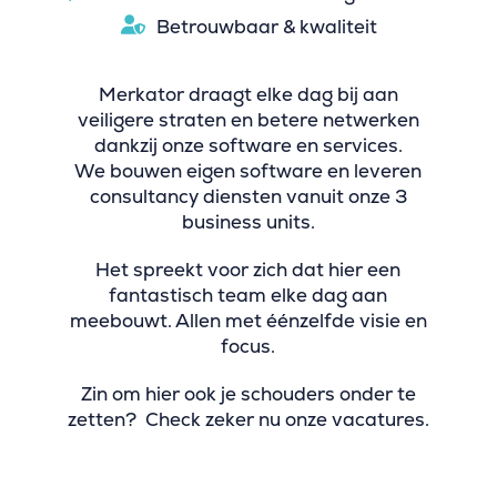
Betrouwbaar & kwaliteit
Merkator draagt elke dag bij aan
veiligere straten en betere netwerken
dankzij onze software en services.
We bouwen eigen software en leveren
consultancy diensten vanuit onze 3
business units.
Het spreekt voor zich dat hier een
fantastisch team elke dag aan
meebouwt. Allen met éénzelfde visie en
focus.
Zin om hier ook je schouders onder te
zetten? Check zeker nu onze vacatures.