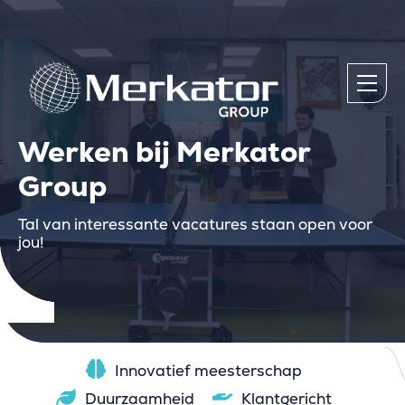
Werken bij Merkator
Group
Tal van interessante vacatures staan open voor
jou!
Innovatief meesterschap
Duurzaamheid
Klantgericht