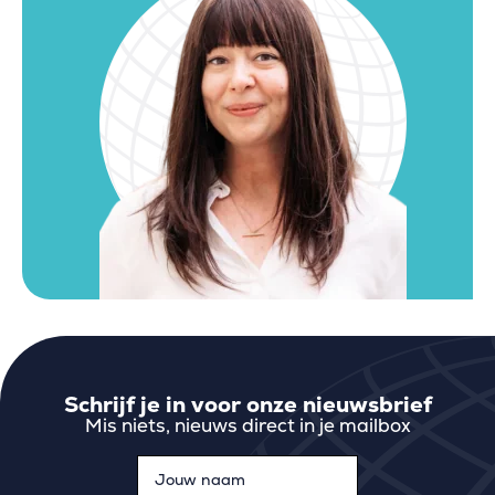
Schrijf je in voor onze nieuwsbrief
Mis niets, nieuws direct in je mailbox