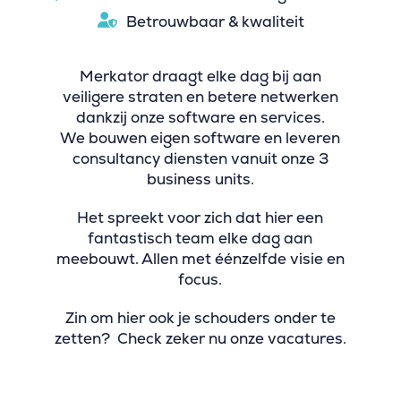
Betrouwbaar & kwaliteit
Merkator draagt elke dag bij aan
veiligere straten en betere netwerken
dankzij onze software en services.
We bouwen eigen software en leveren
consultancy diensten vanuit onze 3
business units.
Het spreekt voor zich dat hier een
fantastisch team elke dag aan
meebouwt. Allen met éénzelfde visie en
focus.
Zin om hier ook je schouders onder te
zetten? Check zeker nu onze vacatures.