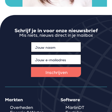
Schrijf je in voor onze nieuwsbrief
Mis niets, nieuws direct in je mailbox
Markten
Software
Overheden
MarlinDT