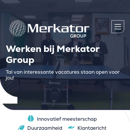
Werken bij Merkator
Group
Tal van interessante vacatures staan open voor
jou!
Innovatief meesterschap
Duurzaamheid
Klantgericht