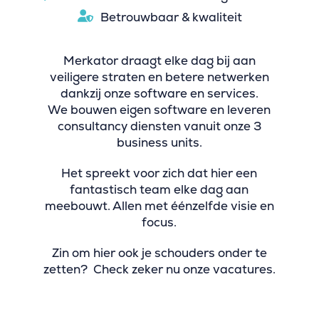
Betrouwbaar & kwaliteit
Merkator draagt elke dag bij aan
veiligere straten en betere netwerken
dankzij onze software en services.
We bouwen eigen software en leveren
consultancy diensten vanuit onze 3
business units.
Het spreekt voor zich dat hier een
fantastisch team elke dag aan
meebouwt. Allen met éénzelfde visie en
focus.
Zin om hier ook je schouders onder te
zetten? Check zeker nu onze vacatures.