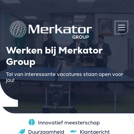
Werken bij Merkator
Group
Tal van interessante vacatures staan open voor
jou!
Innovatief meesterschap
Duurzaamheid
Klantgericht