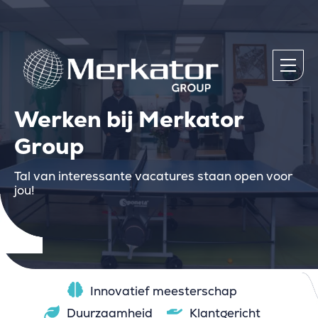
Werken bij Merkator
Group
Tal van interessante vacatures staan open voor
jou!
Innovatief meesterschap
Duurzaamheid
Klantgericht