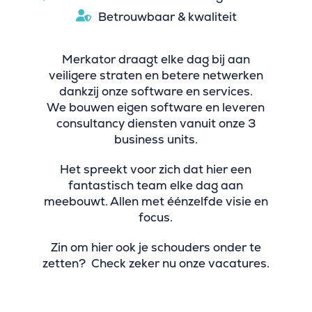
Betrouwbaar & kwaliteit
Merkator draagt elke dag bij aan
veiligere straten en betere netwerken
dankzij onze software en services.
We bouwen eigen software en leveren
consultancy diensten vanuit onze 3
business units.
Het spreekt voor zich dat hier een
fantastisch team elke dag aan
meebouwt. Allen met éénzelfde visie en
focus.
Zin om hier ook je schouders onder te
zetten? Check zeker nu onze vacatures.