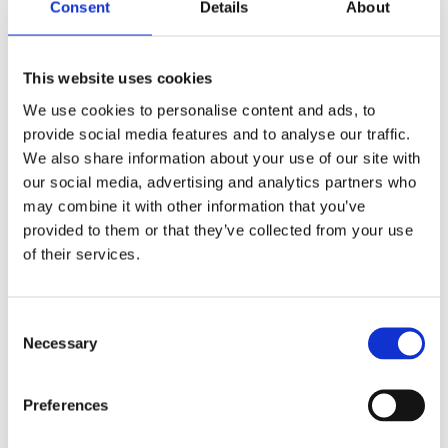
Consent
Details
About
This website uses cookies
We use cookies to personalise content and ads, to
provide social media features and to analyse our traffic.
We also share information about your use of our site with
our social media, advertising and analytics partners who
may combine it with other information that you’ve
Bekijk onze webinars terug
provided to them or that they’ve collected from your use
of their services.
Bekijk deze vacature
Consent
Necessary
Selection
Preferences