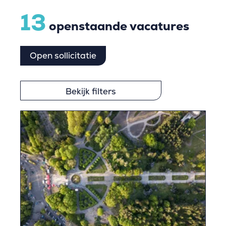
13
openstaande vacatures
Open sollicitatie
Bekijk filters