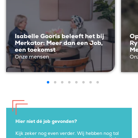
Isabelle Gooris beleeft het bij
Op
Merkator: Meer dan een Job,
Ry
een toekomst
Me
Onze mensen
On
Hier niet dé job gevonden?
Kijk zeker nog even verder. Wij hebben nog tal