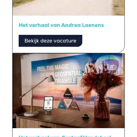
Het verhaal van Andrea Laenens
Bekijk deze vacature