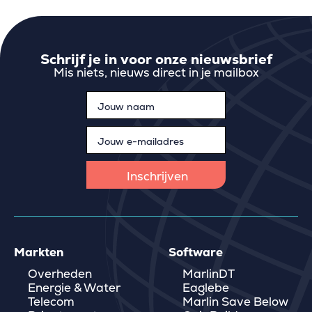
Schrijf je in voor onze nieuwsbrief
Mis niets, nieuws direct in je mailbox
Markten
Software
Overheden
MarlinDT
Energie & Water
Eaglebe
Telecom
Marlin Save Below