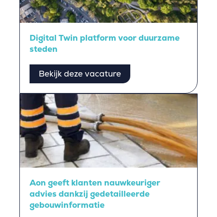
Digital Twin platform voor duurzame
steden
Bekijk deze vacature
Aon geeft klanten nauwkeuriger
advies dankzij gedetailleerde
gebouwinformatie