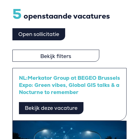
5
openstaande vacatures
Open sollicitatie
Bekijk filters
NL:Merkator Group at BEGEO Brussels
Expo: Green vibes, Global GIS talks & a
Nocturne to remember
Bekijk deze vacature