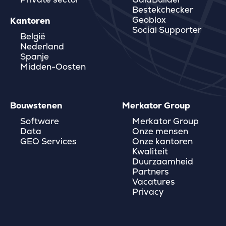
Bestekchecker
Geoblox
Kantoren
Social Supporter
België
Nederland
Spanje
Midden-Oosten
Bouwstenen
Merkator Group
Software
Merkator Group
Data
Onze mensen
GEO Services
Onze kantoren
Kwaliteit
Duurzaamheid
Partners
Vacatures
Privacy