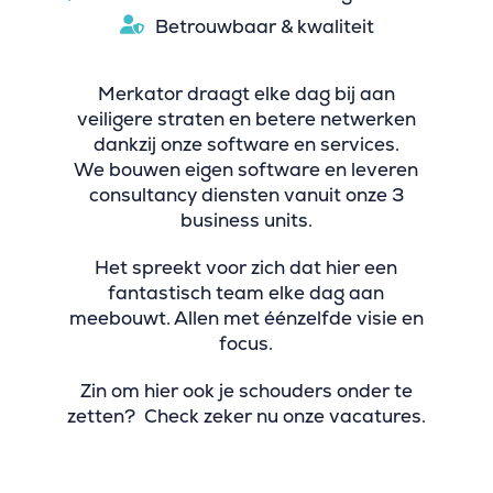
Betrouwbaar & kwaliteit
Merkator draagt elke dag bij aan
veiligere straten en betere netwerken
dankzij onze software en services.
We bouwen eigen software en leveren
consultancy diensten vanuit onze 3
business units.
Het spreekt voor zich dat hier een
fantastisch team elke dag aan
meebouwt. Allen met éénzelfde visie en
focus.
Zin om hier ook je schouders onder te
zetten? Check zeker nu onze vacatures.