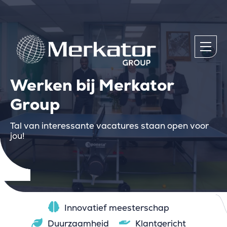
Werken bij Merkator
Group
Tal van interessante vacatures staan open voor
jou!
Innovatief meesterschap
Duurzaamheid
Klantgericht