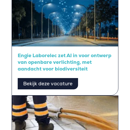
Engie Laborelec zet AI in voor ontwerp
van openbare verlichting, met
aandacht voor biodiversiteit
Bekijk deze vacature