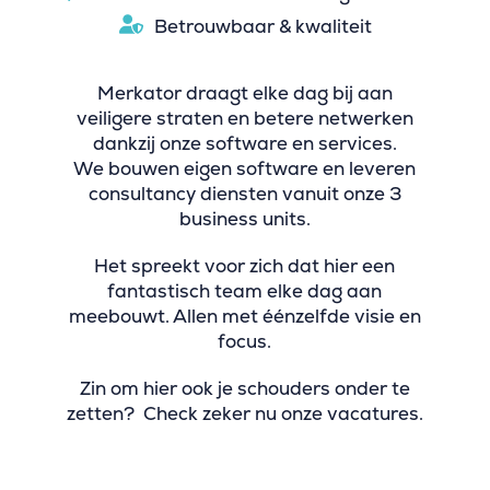
Betrouwbaar & kwaliteit
Merkator draagt elke dag bij aan
veiligere straten en betere netwerken
dankzij onze software en services.
We bouwen eigen software en leveren
consultancy diensten vanuit onze 3
business units.
Het spreekt voor zich dat hier een
fantastisch team elke dag aan
meebouwt. Allen met éénzelfde visie en
focus.
Zin om hier ook je schouders onder te
zetten? Check zeker nu onze vacatures.