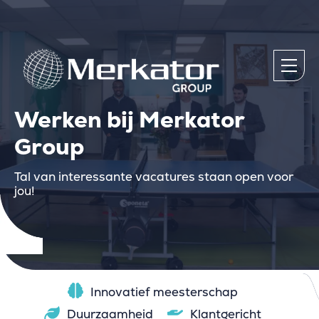
Werken bij Merkator
Group
Tal van interessante vacatures staan open voor
jou!
Innovatief meesterschap
Duurzaamheid
Klantgericht