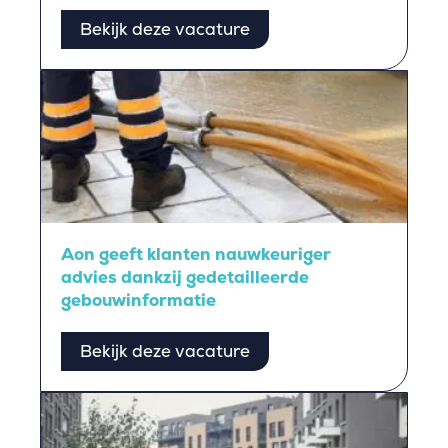
Bekijk deze vacature
Aon geeft klanten nauwkeuriger
advies dankzij gedetailleerde
gebouwinformatie
Bekijk deze vacature