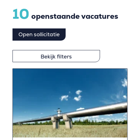
10
openstaande vacatures
Open sollicitatie
Bekijk filters