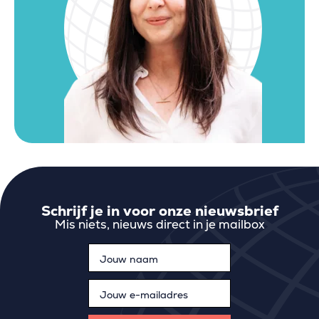
Schrijf je in voor onze nieuwsbrief
Mis niets, nieuws direct in je mailbox