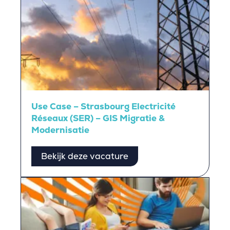
Use Case – Strasbourg Electricité
Réseaux (SER) – GIS Migratie &
Modernisatie
Bekijk deze vacature