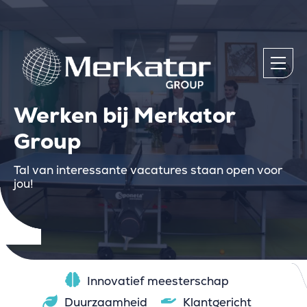
Werken bij Merkator
Group
Tal van interessante vacatures staan open voor
jou!
Innovatief meesterschap
Duurzaamheid
Klantgericht