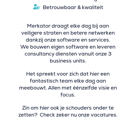
Betrouwbaar & kwaliteit
Merkator draagt elke dag bij aan
veiligere straten en betere netwerken
dankzij onze software en services.
We bouwen eigen software en leveren
consultancy diensten vanuit onze 3
business units.
Het spreekt voor zich dat hier een
fantastisch team elke dag aan
meebouwt. Allen met éénzelfde visie en
focus.
Zin om hier ook je schouders onder te
zetten? Check zeker nu onze vacatures.