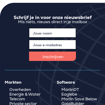
Schrijf je in voor onze nieuwsbrief
Mis niets, nieuws direct in je mailbox
Markten
Software
Overheden
MarlinDT
Energie & Water
Eaglebe
Telecom
Marlin Save Below
Private sector
GaiaBuilder