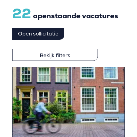
22
openstaande vacatures
Open sollicitatie
Bekijk filters