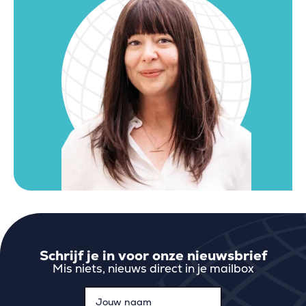
Schrijf je in voor onze nieuwsbrief
Mis niets, nieuws direct in je mailbox