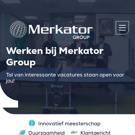
Werken bij Merkator
Group
Tal van interessante vacatures staan open voor
jou!
Innovatief meesterschap
Duurzaamheid
Klantgericht