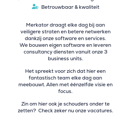
Betrouwbaar & kwaliteit
Merkator draagt elke dag bij aan
veiligere straten en betere netwerken
dankzij onze software en services.
We bouwen eigen software en leveren
consultancy diensten vanuit onze 3
business units.
Het spreekt voor zich dat hier een
fantastisch team elke dag aan
meebouwt. Allen met éénzelfde visie en
focus.
Zin om hier ook je schouders onder te
zetten? Check zeker nu onze vacatures.