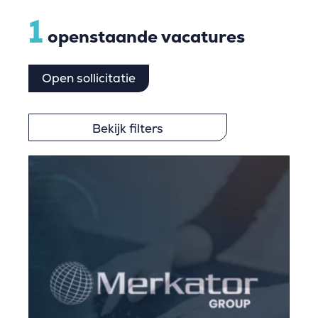
1
openstaande vacatures
Open sollicitatie
Bekijk filters