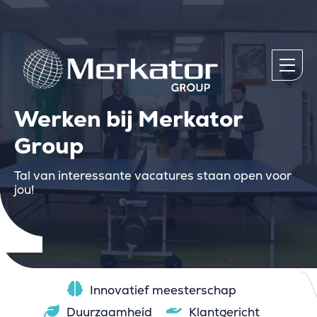
Werken bij Merkator
Group
Tal van interessante vacatures staan open voor
jou!
Innovatief meesterschap
Duurzaamheid
Klantgericht