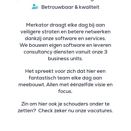
Betrouwbaar & kwaliteit
Merkator draagt elke dag bij aan
veiligere straten en betere netwerken
dankzij onze software en services.
We bouwen eigen software en leveren
consultancy diensten vanuit onze 3
business units.
Het spreekt voor zich dat hier een
fantastisch team elke dag aan
meebouwt. Allen met éénzelfde visie en
focus.
Zin om hier ook je schouders onder te
zetten? Check zeker nu onze vacatures.