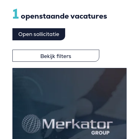
1
openstaande vacatures
Open sollicitatie
Bekijk filters