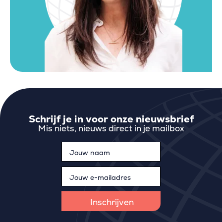
Schrijf je in voor onze nieuwsbrief
Mis niets, nieuws direct in je mailbox