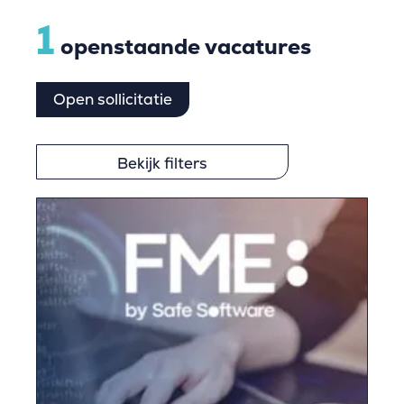
1
openstaande vacatures
Open sollicitatie
Bekijk filters