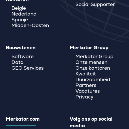
Social Supporter
België
Nederland
Spanje
Midden-Oosten
Bouwstenen
Merkator Group
Software
Merkator Group
Data
Onze mensen
GEO Services
Onze kantoren
Kwaliteit
Duurzaamheid
Partners
Vacatures
Privacy
Merkator.com
Volg ons op social
media