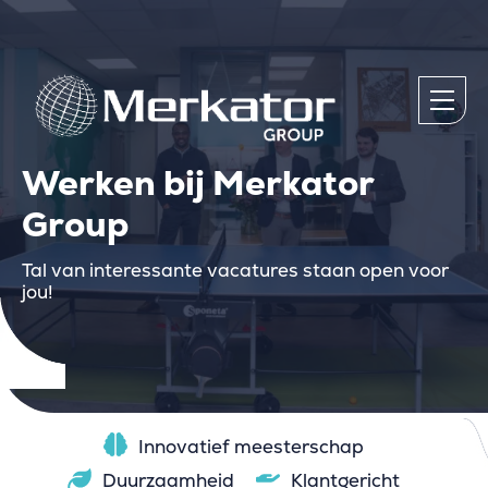
Werken bij Merkator
Group
Tal van interessante vacatures staan open voor
jou!
Innovatief meesterschap
Duurzaamheid
Klantgericht