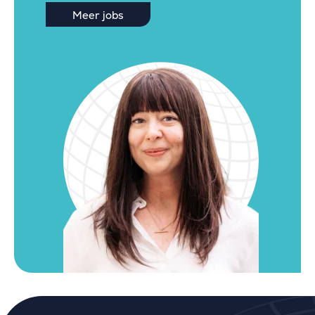
Meer jobs