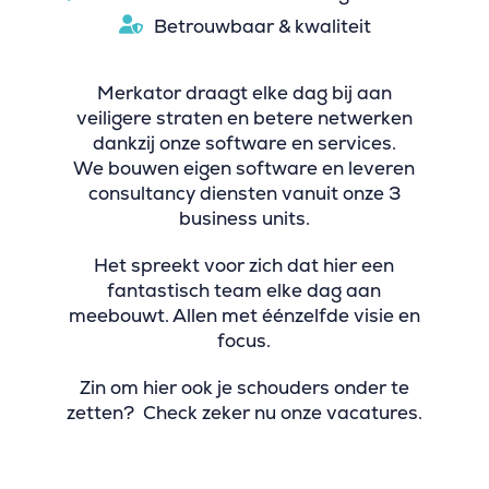
Betrouwbaar & kwaliteit
Merkator draagt elke dag bij aan
veiligere straten en betere netwerken
dankzij onze software en services.
We bouwen eigen software en leveren
consultancy diensten vanuit onze 3
business units.
Het spreekt voor zich dat hier een
fantastisch team elke dag aan
meebouwt. Allen met éénzelfde visie en
focus.
Zin om hier ook je schouders onder te
zetten? Check zeker nu onze vacatures.