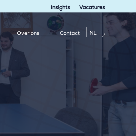
Insights
Vacatures
NL
Over ons
Contact