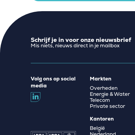
Schrijf je in voor onze nieuwsbrief
Mis niets, nieuws direct in je mailbox
Volg ons op social
Markten
media
Overheden
Energie & Water
Telecom
Private sector
Kantoren
België
Nederland