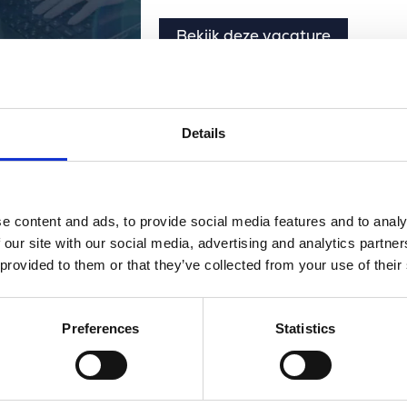
Bekijk deze vacature
Details
e content and ads, to provide social media features and to analy
 our site with our social media, advertising and analytics partn
 provided to them or that they’ve collected from your use of their
Preferences
Statistics