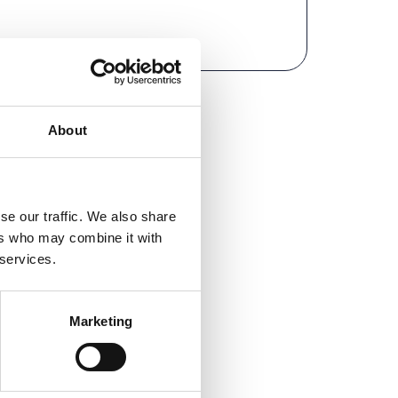
About
se our traffic. We also share
ers who may combine it with
 services.
Marketing