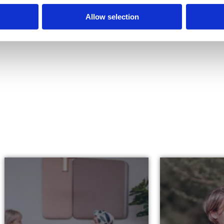
Allow selection