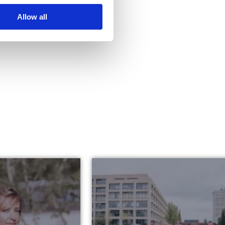
Allow all