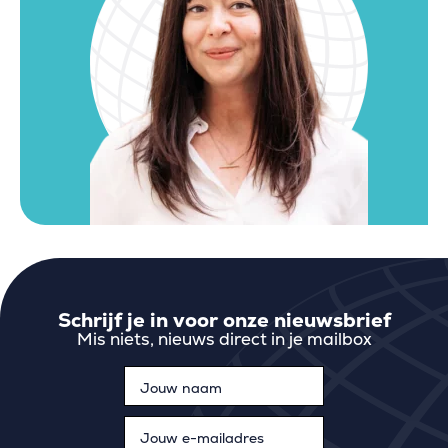
Schrijf je in voor onze nieuwsbrief
Mis niets, nieuws direct in je mailbox