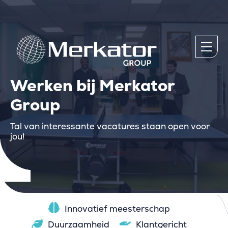
Werken bij Merkator
Group
Tal van interessante vacatures staan open voor
jou!
Innovatief meesterschap
Duurzaamheid
Klantgericht