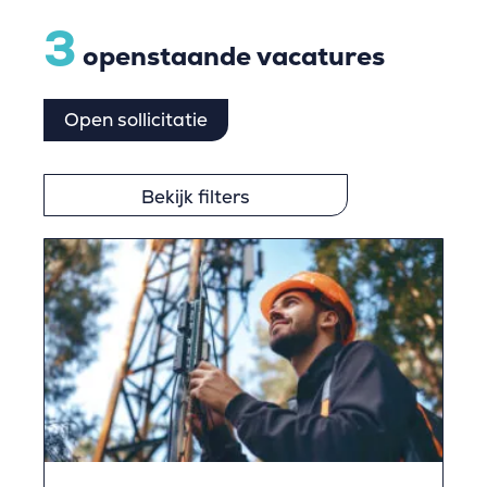
3
openstaande vacatures
Open sollicitatie
Bekijk filters