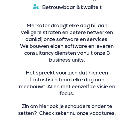
Betrouwbaar & kwaliteit
Merkator draagt elke dag bij aan
veiligere straten en betere netwerken
dankzij onze software en services.
We bouwen eigen software en leveren
consultancy diensten vanuit onze 3
business units.
Het spreekt voor zich dat hier een
fantastisch team elke dag aan
meebouwt. Allen met éénzelfde visie en
focus.
Zin om hier ook je schouders onder te
zetten? Check zeker nu onze vacatures.